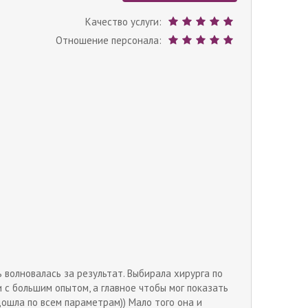
Качество услуги:
Отношение персонала:
ь волновалась за результат. Выбирала хирурга по
 с большим опытом, а главное чтобы мог показать
ошла по всем параметрам)) Мало того она и