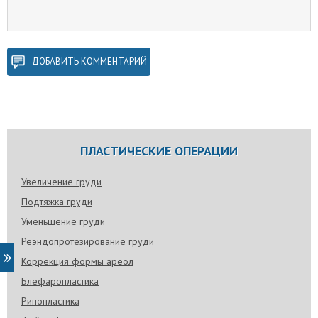
ДОБАВИТЬ КОММЕНТАРИЙ
ПЛАСТИЧЕСКИЕ ОПЕРАЦИИ
Увеличение груди
Подтяжка груди
Уменьшение груди
Реэндопротезирование груди
Коррекция формы ареол
Блефаропластика
Ринопластика