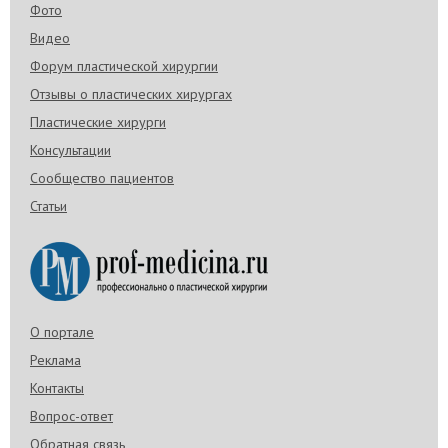
Фото
Видео
Форум пластической хирургии
Отзывы о пластических хирургах
Пластические хирурги
Консультации
Сообщество пациентов
Статьи
О портале
Реклама
Контакты
Вопрос-ответ
Обратная связь