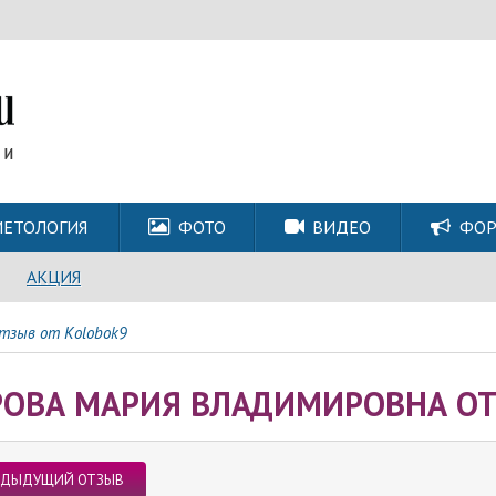
ЕТОЛОГИЯ
ФОТО
ВИДЕО
ФО
АКЦИЯ
тзыв от Kolobok9
РОВА МАРИЯ ВЛАДИМИРОВНА ОТ
ЕДЫДУЩИЙ ОТЗЫВ