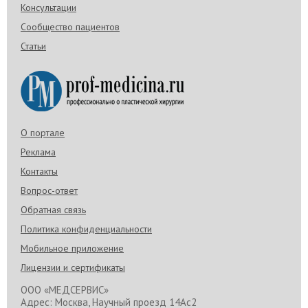
Консультации
Сообщество пациентов
Статьи
О портале
Реклама
Контакты
Вопрос-ответ
Обратная связь
Политика конфиденциальности
Мобильное приложение
Лицензии и сертификаты
ООО «МЕДСЕРВИС»
Адрес: Москва, Научный проезд 14Ас2