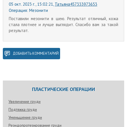
05 окт. 2023 г., 15:02:21,
Татьяна457333973653
Операция:
Мезонити
Поставили мезонити в шею. Результат отличный, кожа
стала плотнее и лучше выглядит. Спасибо вам за такой
результат.
ДОБАВИТЬ КОММЕНТАРИЙ
ПЛАСТИЧЕСКИЕ ОПЕРАЦИИ
Увеличение груди
Подтяжка груди
Уменьшение груди
Реэндопротезирование груди