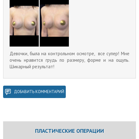
Девочки, была на контрольном осмотре, все супер! Мне
очень нравится грудь по размеру, форме и на ощупь.
Шикарный результат!
ДОБАВИТЬ КОММЕНТАРИЙ
ПЛАСТИЧЕСКИЕ ОПЕРАЦИИ