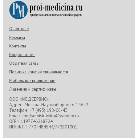
О портале
Реклама
Контакты
Вопрос-ответ
Обратная связь
Политика конфиденциальности
Мобильное приложение
Лицензии и сертификаты
ООО «МЕДСЕРВИС»
Адрес: Москва, Научный проезд 14Ас2
Телефон: +7 (495) 198-06-43
Email: medservisklinika@yandex.ru
ОГРН 1197746218724
ИНН/КПП 7704484544/772801001