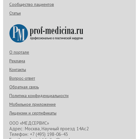
Сообщество пациентов
Статьи
О портале
Реклама
Контакты
Вопрос-ответ
Обратная связь
Политика конфиденциальности
Мобильное приложение
Лицензии и сертификаты
ООО «МЕДСЕРВИС»
Адрес: Москва, Научный проезд 14Ас2
Телефон: +7 (495) 198-06-43