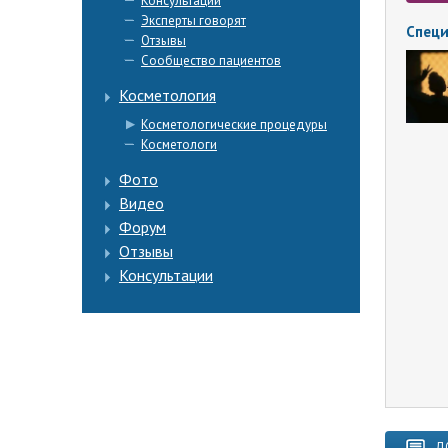
Консультации
Эксперты говорят
Специ
Отзывы
Сообщество пациентов
Косметология
Косметологические процедуры
Косметологи
Фото
Видео
Форум
Отзывы
Консультации
Д