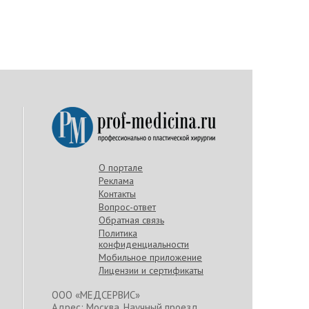
О портале
Реклама
Контакты
Вопрос-ответ
Обратная связь
Политика
конфиденциальности
Мобильное приложение
Лицензии и сертификаты
ООО «МЕДСЕРВИС»
Адрес: Москва, Научный проезд