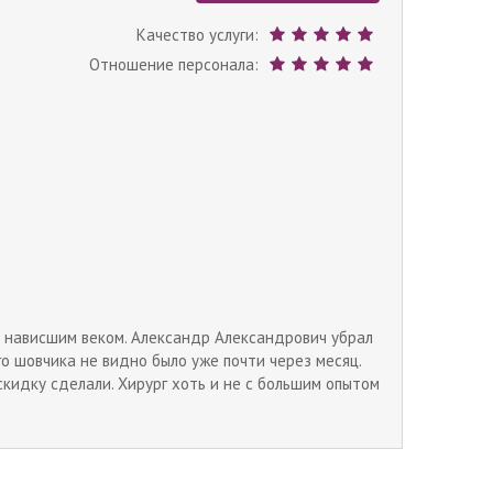
Качество услуги:
Отношение персонала:
с нависшим веком. Александр Александрович убрал
го шовчика не видно было уже почти через месяц.
скидку сделали. Хирург хоть и не с большим опытом