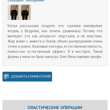
Операция:
Липофилинг
Когда рассказала подруге, что сделала липофилинг
ягодиц у Ведрова, она оочень удивилась) Потому что
выглядит это как результат спортзала, а не пластики.
Жир взяли с живота и боков, объем распределили очень
точно и ровно. Красивые контуры, естественная мягкость,
полностью естественный эффект. Я в восторге. Такой
формы у меня не было никогда. Олег Вячеславович профи.
ДОБАВИТЬ КОММЕНТАРИЙ
ПЛАСТИЧЕСКИЕ ОПЕРАЦИИ