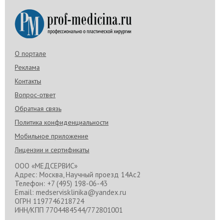
О портале
Реклама
Контакты
Вопрос-ответ
Обратная связь
Политика конфиденциальности
Мобильное приложение
Лицензии и сертификаты
ООО «МЕДСЕРВИС»
Адрес: Москва, Научный проезд 14Ас2
Телефон: +7 (495) 198-06-43
Email: medservisklinika@yandex.ru
ОГРН 1197746218724
ИНН/КПП 7704484544/772801001