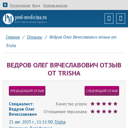
Регистрация
Вход
Полная версия
Главная
/
Отзывы
/
Ведров Олег Вячеславович отзыв от
Trisha
ВЕДРОВ ОЛЕГ ВЯЧЕСЛАВОВИЧ ОТЗЫВ
ОТ TRISHA
ПРЕДЫДУЩИЙ ОТЗЫВ
СЛЕДУЮЩИЙ ОТЗЫВ
Специалист:
Качество услуги:
Ведров Олег
Отношение персонала:
Вячеславович
21 авг. 2025 г., 11:11:00,
Trisha