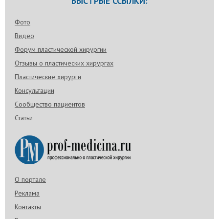
БЫСТРЫЕ ССЫЛКИ:
Фото
Видео
Форум пластической хирургии
Отзывы о пластических хирургах
Пластические хирурги
Консультации
Сообщество пациентов
Статьи
О портале
Реклама
Контакты