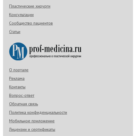
Пластические хирурги
Консультации
Сообщество пациентов
Статьи
О портале
Реклама
Контакты
Вопрос-ответ
Обратная связь
Политика конфиденциальности
Мобильное приложение
Лицензии и сертификаты