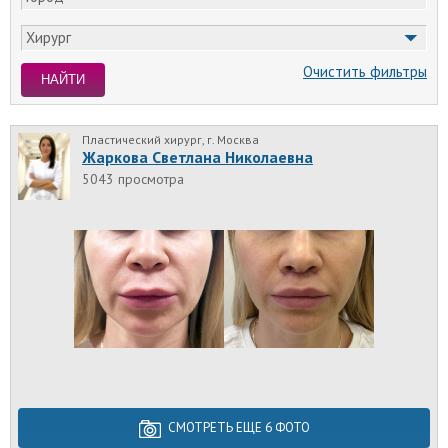
Хирург
Очистить фильтры
НАЙТИ
Пластический хирург, г. Москва
Жаркова Светлана Николаевна
5043 просмотра
СМОТРЕТЬ ЕЩЕ 6 ФОТО