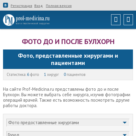
Регистрация
Вход
Полная версия
ФОТО ДО И ПОСЛЕ БУЛХОРН
Фото, представленные хирургами и
пациентами
Статистика:
6
фото
1
хирург
0
пациентов
На сайте Prof-Medicina.ru представлены фото до и после
Булхорн. Вы можете выбрать себе хирурга, изучив фотографии
операций врачей. Также есть возможность посмотреть другие
работы доктора.
Город