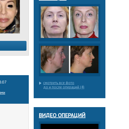
8:07
смотреть все фото
до и после операций (4)
ями
ВИДЕО ОПЕРАЦИЙ