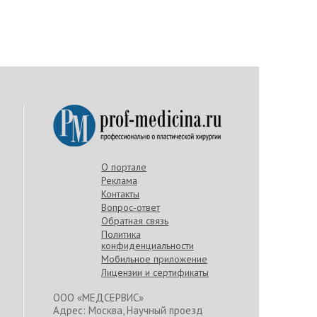
О портале
Реклама
Контакты
Вопрос-ответ
Обратная связь
Политика
конфиденциальности
Мобильное приложение
Лицензии и сертификаты
ООО «МЕДСЕРВИС»
Адрес: Москва, Научный проезд