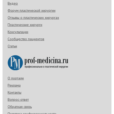
Видео
Форум пластической хирургии
Отзывы о пластических хирургах
Пластические хирурги
Консультации
Сообщество пациентов
Статьи
О портале
Реклама
Контакты
Вопрос-ответ
Обратная связь
Политика конфиденциальности