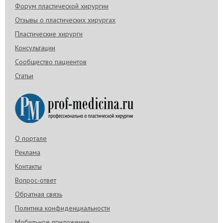
Форум пластической хирургии
Отзывы о пластических хирургах
Пластические хирурги
Консультации
Сообщество пациентов
Статьи
О портале
Реклама
Контакты
Вопрос-ответ
Обратная связь
Политика конфиденциальности
Мобильное приложение