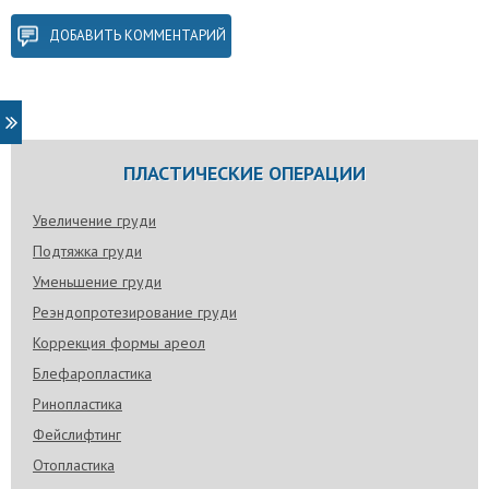
ДОБАВИТЬ КОММЕНТАРИЙ
ПЛАСТИЧЕСКИЕ ОПЕРАЦИИ
Увеличение груди
Подтяжка груди
Уменьшение груди
Реэндопротезирование груди
Коррекция формы ареол
Блефаропластика
Ринопластика
Фейслифтинг
Отопластика