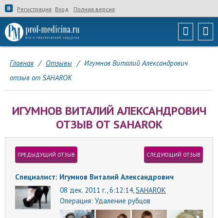
Регистрация
Вход
Полная версия
Главная
/
Отзывы
/
Игумнов Виталий Александрович
отзыв от SAHAROK
ИГУМНОВ ВИТАЛИЙ АЛЕКСАНДРОВИЧ
ОТЗЫВ ОТ SAHAROK
ПРЕДЫДУЩИЙ ОТЗЫВ
СЛЕДУЮЩИЙ ОТЗЫВ
Специалист: Игумнов Виталий Александрович
08 дек. 2011 г., 6:12:14,
SAHAROK
Операция:
Удаление рубцов