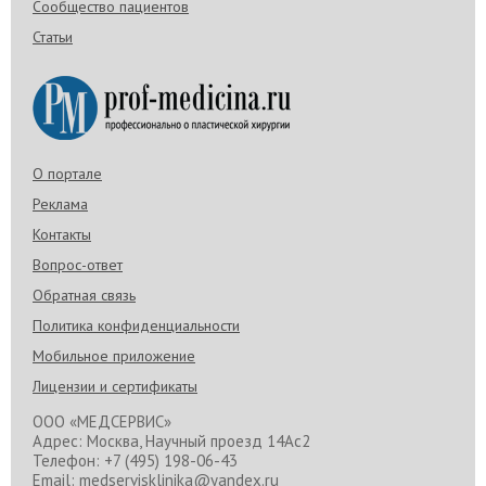
Сообщество пациентов
Статьи
О портале
Реклама
Контакты
Вопрос-ответ
Обратная связь
Политика конфиденциальности
Мобильное приложение
Лицензии и сертификаты
ООО «МЕДСЕРВИС»
Адрес: Москва, Научный проезд 14Ас2
Телефон: +7 (495) 198-06-43
Email: medservisklinika@yandex.ru