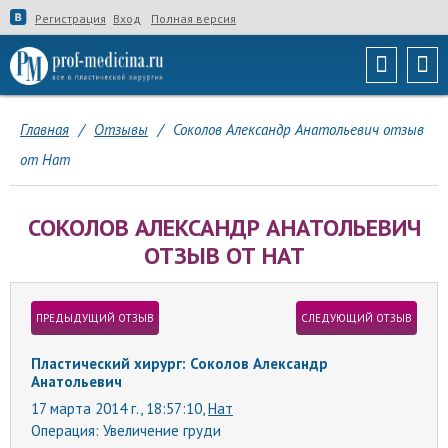
Регистрация
Вход
Полная версия
Главная
/
Отзывы
/
Соколов Александр Анатольевич отзыв
от Нат
СОКОЛОВ АЛЕКСАНДР АНАТОЛЬЕВИЧ
ОТЗЫВ ОТ НАТ
ПРЕДЫДУЩИЙ ОТЗЫВ
СЛЕДУЮЩИЙ ОТЗЫВ
Пластический хирург: Соколов Александр
Анатольевич
17 марта 2014 г., 18:57:10,
Нат
Операция:
Увеличение груди