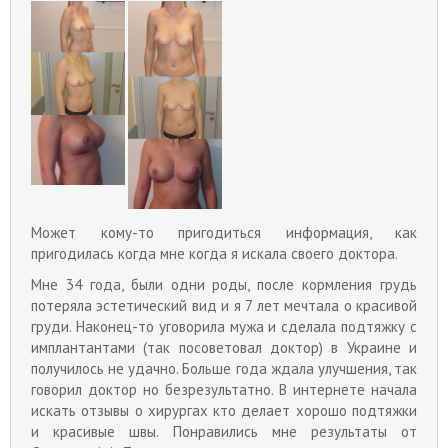
Может кому-то пригодиться информация, как
пригодилась когда мне когда я искала своего доктора.
Мне 34 года, были одни роды, после кормления грудь
потеряла эстетический вид и я 7 лет мечтала о красивой
груди. Наконец
-
то уговорила мужа и сделала подтяжку с
имплантантами (так посоветовал доктор) в Украине и
получилось не удачно. Больше года ждала улучшения, так
говорил доктор но безрезультатно. В интернете начала
искать отзывы о хирургах кто делает хорошо подтяжки
и красивые швы. Понравились мне результаты от