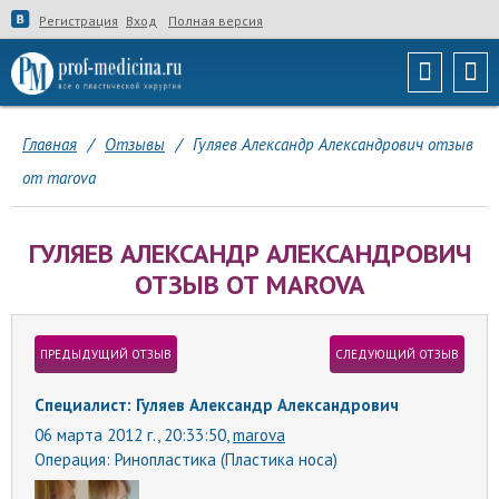
Регистрация
Вход
Полная версия
Главная
/
Отзывы
/
Гуляев Александр Александрович отзыв
от marova
ГУЛЯЕВ АЛЕКСАНДР АЛЕКСАНДРОВИЧ
ОТЗЫВ ОТ MAROVA
ПРЕДЫДУЩИЙ ОТЗЫВ
СЛЕДУЮЩИЙ ОТЗЫВ
Специалист: Гуляев Александр Александрович
06 марта 2012 г., 20:33:50,
marova
Операция:
Ринопластика (Пластика носа)