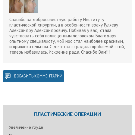
Спасибо за добросовестную работу Институту
пластической хирургии, а в особенности врачу Гуляеву
Александру Александровичу. Побывав у вас, стала
чувствовать себя полноценным человеком. Благодаря
опытному специалисту, мой нос стал наиболее красивым,
и привлекательным. С детства страдала проблемой этой,
теперь избавилась. Искренне рада. Спасибо Вам!!!
ДОБАВИТЬ КОММЕНТАРИЙ
ПЛАСТИЧЕСКИЕ ОПЕРАЦИИ
Увеличение груди