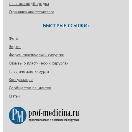
Пластика подбородка
Страничка анестезиолога
БЫСТРЫЕ ССЫЛКИ:
Фото
Видео
Форум пластической хирургии
Отзывы о пластических хирургах
Пластические хирурги
Консультации
Сообщество пациентов
Статьи