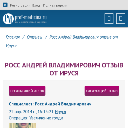
Регистрация
Вход
Полная версия
Главная
/
Отзывы
/
Росс Андрей Владимирович отзыв от
Ируся
РОСС АНДРЕЙ ВЛАДИМИРОВИЧ ОТЗЫВ
ОТ ИРУСЯ
ПРЕДЫДУЩИЙ ОТЗЫВ
СЛЕДУЮЩИЙ ОТЗЫВ
Специалист: Росс Андрей Владимирович
22 апр. 2014 г., 16:13:21,
Ируся
Операция:
Увеличение груди