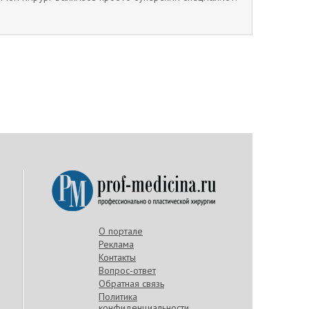
О портале
Реклама
Контакты
Вопрос-ответ
Обратная связь
Политика
конфиденциальности