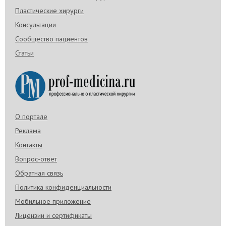
Пластические хирурги
Консультации
Сообщество пациентов
Статьи
О портале
Реклама
Контакты
Вопрос-ответ
Обратная связь
Политика конфиденциальности
Мобильное приложение
Лицензии и сертификаты