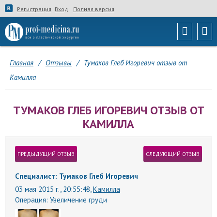
Регистрация
Вход
Полная версия
Главная
/
Отзывы
/
Тумаков Глеб Игоревич отзыв от
Камилла
ТУМАКОВ ГЛЕБ ИГОРЕВИЧ ОТЗЫВ ОТ
КАМИЛЛА
ПРЕДЫДУЩИЙ ОТЗЫВ
СЛЕДУЮЩИЙ ОТЗЫВ
Специалист: Тумаков Глеб Игоревич
03 мая 2015 г., 20:55:48,
Камилла
Операция:
Увеличение груди