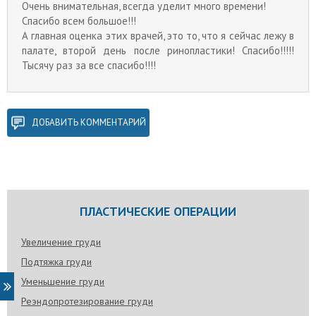
Очень внимательная, всегда уделит много времени!
Спасибо всем большое!!!
А главная оценка этих врачей, это то, что я сейчас лежу в
палате, второй день после ринопластики! Спасибо!!!!!
Тысячу раз за все спасибо!!!!
ДОБАВИТЬ КОММЕНТАРИЙ
ПЛАСТИЧЕСКИЕ ОПЕРАЦИИ
Увеличение груди
Подтяжка груди
Уменьшение груди
Реэндопротезирование груди