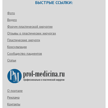
БЫСТРЫЕ ССЫЛКИ:
Фото
Видео
Форум пластической хирургии
Отзывы о пластических хирургах
Пластические хирурги
Консультации
Сообщество пациентов
Статьи
О портале
Реклама
Контакты