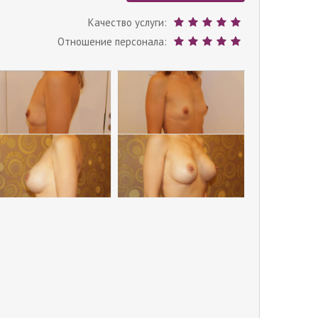
Качество услуги:
Отношение персонала: