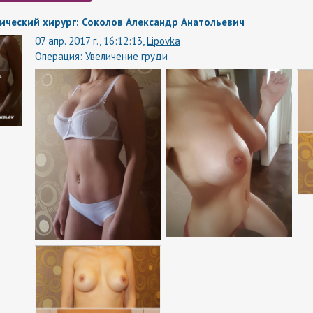
ический хирург: Соколов Александр Анатольевич
07 апр. 2017 г., 16:12:13,
Lipovka
Операция:
Увеличение груди