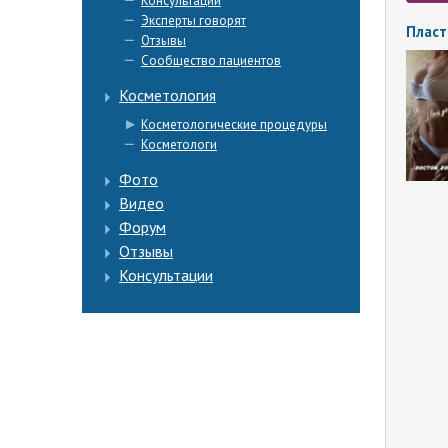
Консультации
Эксперты говорят
Пласт
Отзывы
Сообщество пациентов
Косметология
Косметологические процедуры
Косметологи
Фото
Видео
Форум
Отзывы
Консультации