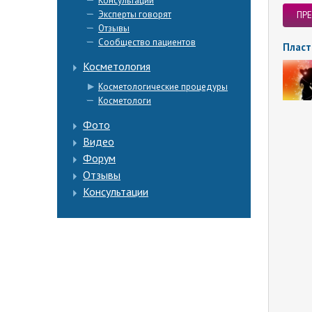
Консультации
Эксперты говорят
ПР
Отзывы
Сообщество пациентов
Пласт
Косметология
Косметологические процедуры
Косметологи
Фото
Видео
Форум
Отзывы
Консультации