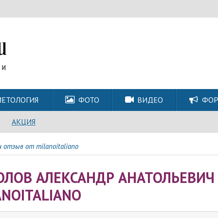
ЕТОЛОГИЯ
ФОТО
ВИДЕО
ФО
АКЦИЯ
 отзыв от milanoitaliano
ОЛОВ АЛЕКСАНДР АНАТОЛЬЕВИЧ
ANOITALIANO