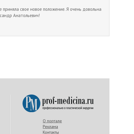
уже приняла свое новое положение. Я очень довольна
ксандр Анатольевич!
О портале
Реклама
Контакты