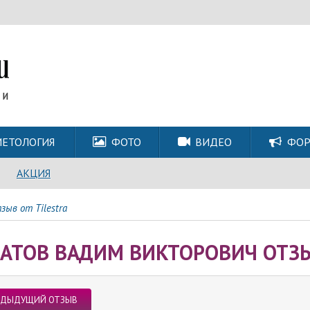
ЕТОЛОГИЯ
ФОТО
ВИДЕО
ФО
АКЦИЯ
ыв от Tilestra
АТОВ ВАДИМ ВИКТОРОВИЧ ОТЗЫ
ЕДЫДУЩИЙ ОТЗЫВ