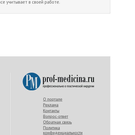
все учитывает в своей работе.
О портале
Реклама
Контакты
Вопрос-ответ
Обратная связь
Политика
конфиденциальности