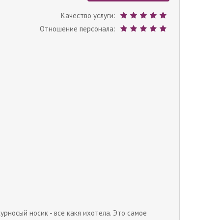
Качество услуги:
Отношение персонала:
урносый носик - все какя ихотела. Это самое