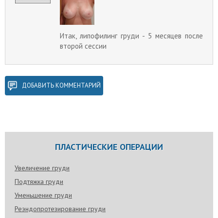
Итак, липофилинг груди - 5 месяцев после
второй сессии
ДОБАВИТЬ КОММЕНТАРИЙ
ПЛАСТИЧЕСКИЕ ОПЕРАЦИИ
Увеличение груди
Подтяжка груди
Уменьшение груди
Реэндопротезирование груди