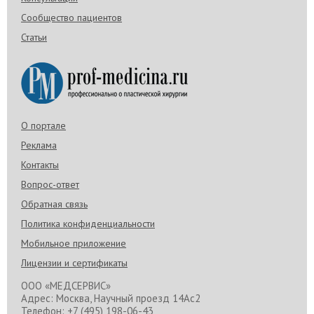
Сообщество пациентов
Статьи
О портале
Реклама
Контакты
Вопрос-ответ
Обратная связь
Политика конфиденциальности
Мобильное приложение
Лицензии и сертификаты
ООО «МЕДСЕРВИС»
Адрес: Москва, Научный проезд 14Ас2
Телефон: +7 (495) 198-06-43