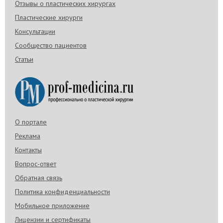
Отзывы о пластических хирургах
Пластические хирурги
Консультации
Сообщество пациентов
Статьи
О портале
Реклама
Контакты
Вопрос-ответ
Обратная связь
Политика конфиденциальности
Мобильное приложение
Лицензии и сертификаты