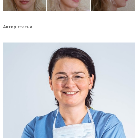
Автор статьи: