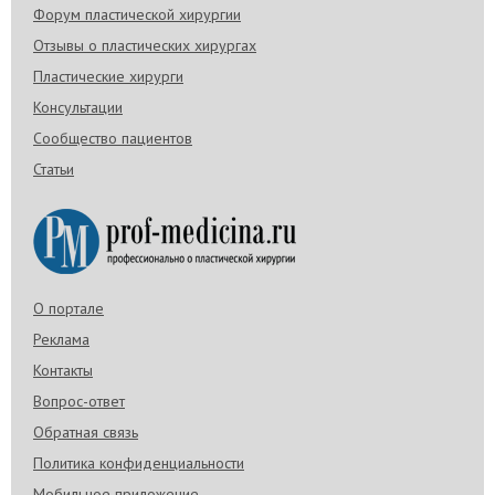
Форум пластической хирургии
Отзывы о пластических хирургах
Пластические хирурги
Консультации
Сообщество пациентов
Статьи
О портале
Реклама
Контакты
Вопрос-ответ
Обратная связь
Политика конфиденциальности
Мобильное приложение