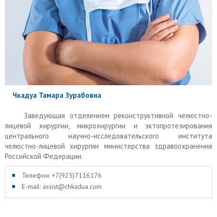
Чкадуа Тамара Зурабовна
Заведующая отделением реконструктивной челюстно-
лицевой хирургии, микрохирургии и эктопротезирования
центрального научно-исследовательского института
челюстно-лицевой хирургии министерства здравоохранения
Российской Федерации.
Телефон: +7(925)7116176
E-mail: assist@chkadua.com