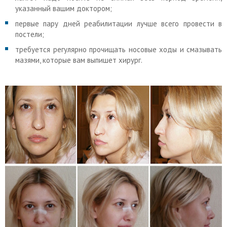
указанный вашим доктором;
первые пару дней реабилитации лучше всего провести в
постели;
требуется регулярно прочищать носовые ходы и смазывать
мазями, которые вам выпишет хирург.