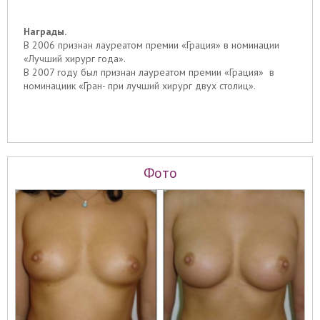
Награды.
В 2006 признан лауреатом премии «Грация» в номинации
«Лучший хирург года».
В 2007 году был признан лауреатом премии «Грация» в
номинациик «Гран- при лучший хирург двух столиц».
Фото