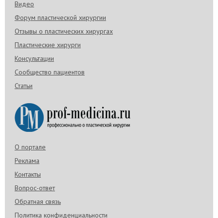
Видео
Форум пластической хирургии
Отзывы о пластических хирургах
Пластические хирурги
Консультации
Сообщество пациентов
Статьи
О портале
Реклама
Контакты
Вопрос-ответ
Обратная связь
Политика конфиденциальности