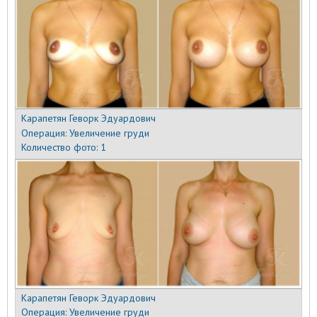
Карапетян Геворк Эдуардович
Операция:
Увеличение груди
Количество фото:
1
Карапетян Геворк Эдуардович
Операция:
Увеличение груди