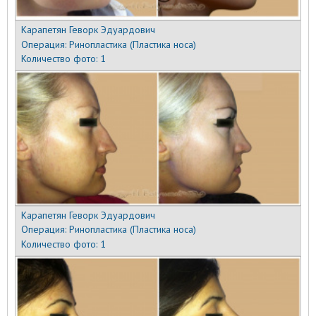
Карапетян Геворк Эдуардович
Операция:
Ринопластика (Пластика носа)
Количество фото:
1
Карапетян Геворк Эдуардович
Операция:
Ринопластика (Пластика носа)
Количество фото:
1