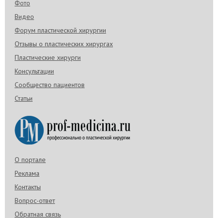
Фото
Видео
Форум пластической хирургии
Отзывы о пластических хирургах
Пластические хирурги
Консультации
Сообщество пациентов
Статьи
О портале
Реклама
Контакты
Вопрос-ответ
Обратная связь