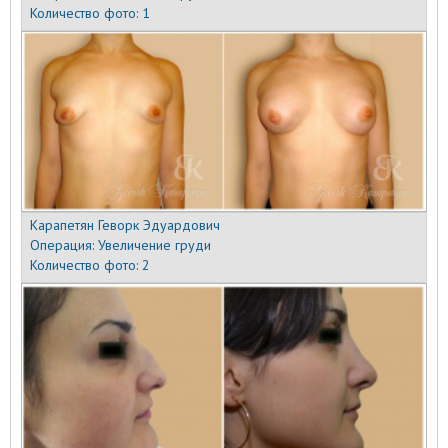
Количество фото:
1
Карапетян Геворк Эдуардович
Операция:
Увеличение груди
Количество фото:
2