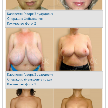
Карапетян Геворк Эдуардович
Операция:
Фейслифтинг
Количество фото:
2
Карапетян Геворк Эдуардович
Операция:
Уменьшение груди
Количество фото:
1