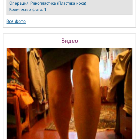
Операция:
Ринопластика (Пластика носа)
Количество фото:
1
Все фото
Видео