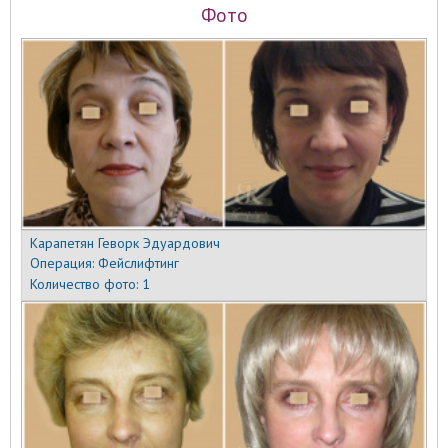
Фото
Карапетян Геворк Эдуардович
Операция:
Фейслифтинг
Количество фото:
1