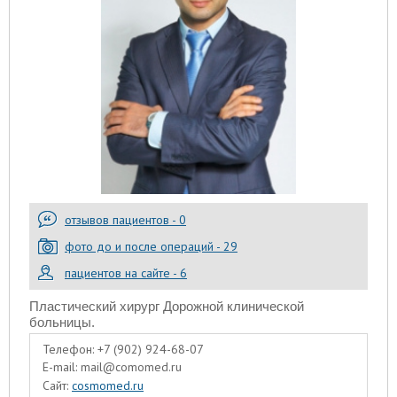
отзывов пациентов - 0
фото до и после операций - 29
пациентов на сайте - 6
Пластический хирург Дорожной клинической
больницы.
Телефон:
+7 (902) 924-68-07
E-mail:
mail@comomed.ru
Сайт:
cosmomed.ru