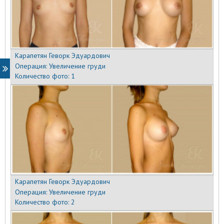
Карапетян Геворк Эдуардович
Операция:
Увеличение груди
Количество фото:
1
Карапетян Геворк Эдуардович
Операция:
Увеличение груди
Количество фото:
2