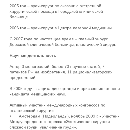
2005 год – врач-хирург по оказанию экстренной
хирургической помощи в Городской клинической
больнице.
2006 год – врач-хирург в Центре лазерной медицины.
С 2007 года по настоящее время – главный хирург
Дорожной клинической больницы, пластический хирург.
Научная деятельность
Автор 3 монографий, более 70 научных статей, 7
патентов РФ на изобретения, 11 рационализаторских
предложений.
В 2005 году – защита диссертации и присвоение степени
кандидата медицинских наук.
Активный участник международных конгрессов по
пластической хирургии:
•
Амстердам (Нидерланды), ноябрь 2009 г. - Участник
Международного конгресса «Эстетическая хирургия
сложной груди: увеличение груди».