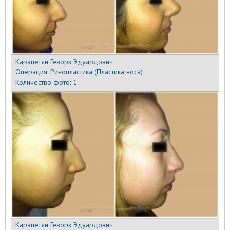
Карапетян Геворк Эдуардович
Операция:
Ринопластика (Пластика носа)
Количество фото:
1
Карапетян Геворк Эдуардович