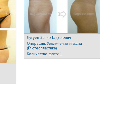
Лугуев Запир Гаджиевич
Операция:
Увеличение ягодиц
(Глютеопластика)
Количество фото:
1