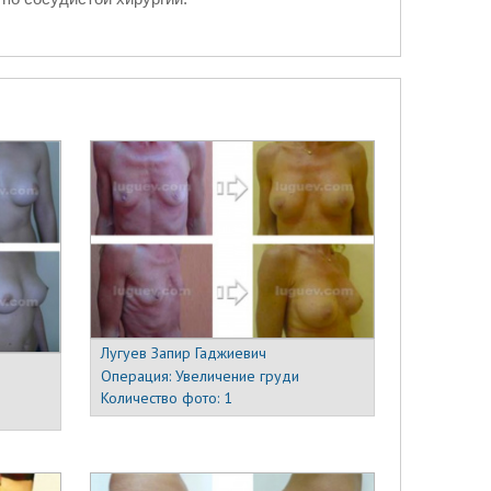
Лугуев Запир Гаджиевич
Операция:
Увеличение груди
Количество фото:
1