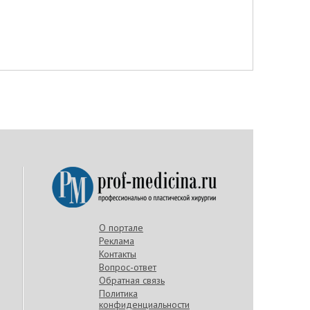
О портале
Реклама
Контакты
Вопрос-ответ
Обратная связь
Политика
конфиденциальности