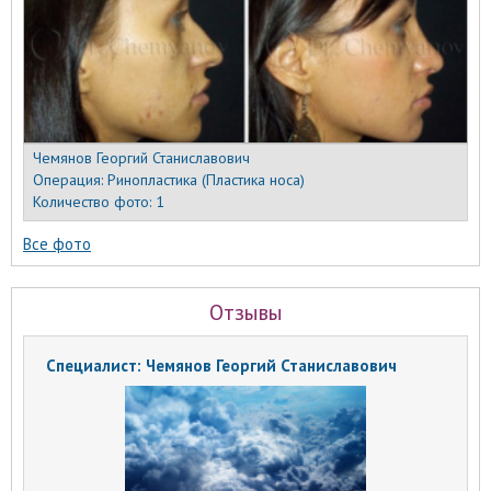
Чемянов Георгий Станиславович
Операция:
Ринопластика (Пластика носа)
Количество фото:
1
Все фото
Отзывы
Специалист: Чемянов Георгий Станиславович