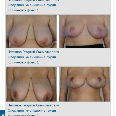
Операция:
Уменьшение груди
Количество фото:
1
Чемянов Георгий Станиславович
Операция:
Уменьшение груди
Количество фото:
1
Чемянов Георгий Станиславович
Операция:
Уменьшение груди
Количество фото:
1