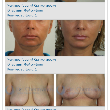
Чемянов Георгий Станиславович
Операция:
Фейслифтинг
Количество фото:
1
Чемянов Георгий Станиславович
Операция:
Фейслифтинг
Количество фото:
1
Чемянов Георгий Станиславович