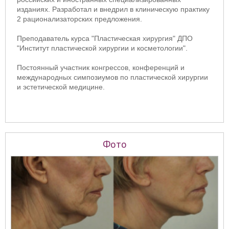
изданиях. Разработал и внедрил в клиническую практику
2 рационализаторских предложения.
Преподаватель курса "Пластическая хирургия" ДПО
"Институт пластической хирургии и косметологии".
Постоянный участник конгрессов, конференций и
международных симпозиумов по пластической хирургии
и эстетической медицине.
Фото