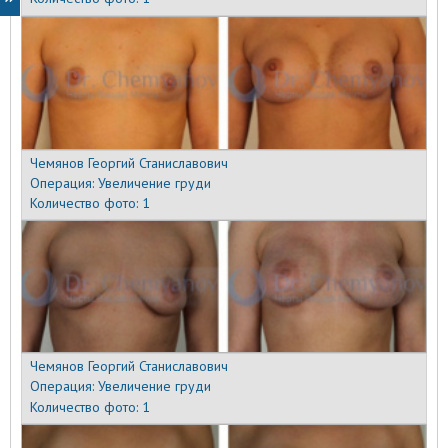
Чемянов Георгий Станиславович
Операция:
Увеличение груди
Количество фото:
1
Чемянов Георгий Станиславович
Операция:
Увеличение груди
Количество фото:
1