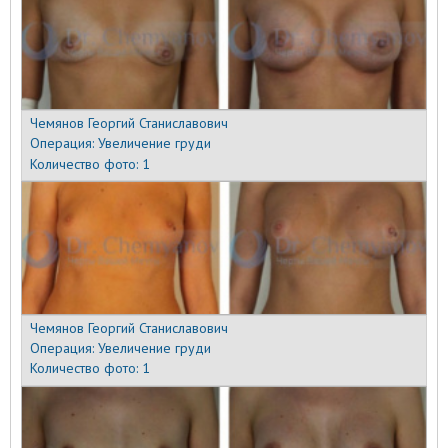
Чемянов Георгий Станиславович
Операция:
Увеличение груди
Количество фото:
1
Чемянов Георгий Станиславович
Операция:
Увеличение груди
Количество фото:
1