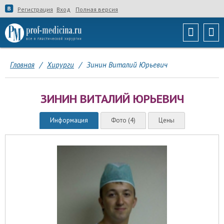
Регистрация
Вход
Полная версия
Главная
/
Хирурги
/
Зинин Виталий Юрьевич
ЗИНИН ВИТАЛИЙ ЮРЬЕВИЧ
Информация
Фото (4)
Цены