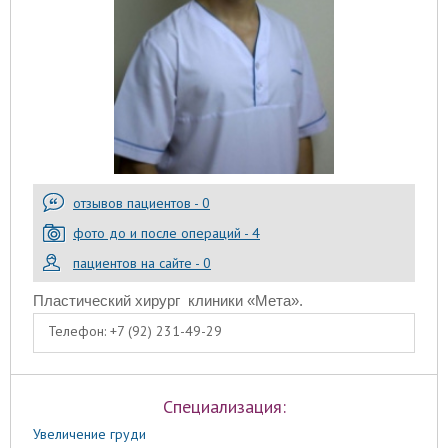
отзывов пациентов - 0
фото до и после операций - 4
пациентов на сайте - 0
Пластический хирург
клиники «Мета».
Телефон:
+7 (92) 231-49-29
Специализация:
Увеличение груди