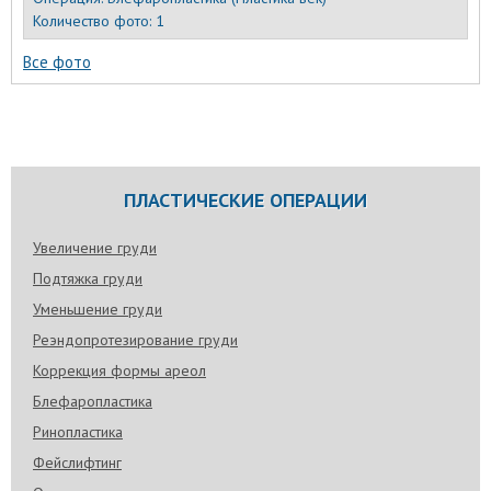
Количество фото:
1
Все фото
ПЛАСТИЧЕСКИЕ ОПЕРАЦИИ
Увеличение груди
Подтяжка груди
Уменьшение груди
Реэндопротезирование груди
Коррекция формы ареол
Блефаропластика
Ринопластика
Фейслифтинг