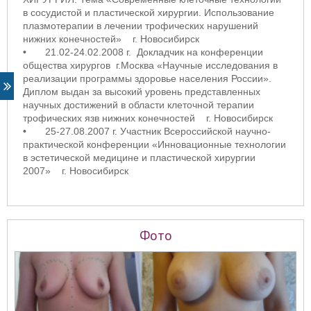
в сосудистой и пластической хирургии. Использование
плазмотерапии в лечении трофических нарушений
нижних конечностей» г. Новосибирск
•
21.02-24.02.2008 г. Докладчик на конференции
общества хирургов г.Москва «Научные исследования в
реализации программы здоровье населения России».
Диплом выдан за высокий уровень представленных
научных достижений в области клеточной терапии
трофических язв нижних конечностей г. Новосибирск
•
25-27.08.2007 г. Участник Всероссийской научно-
практической конференции «Инновационные технологии
в эстетической медицине и пластической хирургии
2007» г. Новосибирск
Фото