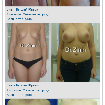
Зинин Виталий Юрьевич
Операция:
Увеличение груди
Количество фото:
1
Зинин Виталий Юрьевич
Операция:
Увеличение груди
Количество фото:
1