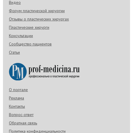
Видео
Форум пластической хирургии
Отзывы о пластических хирургах
Пластические хирурги
Консультации
Сообщество пациентов
Статьи
О портале
Реклама
Контакты
Вопрос-ответ
Обратная связь
Политика конфиденциальности