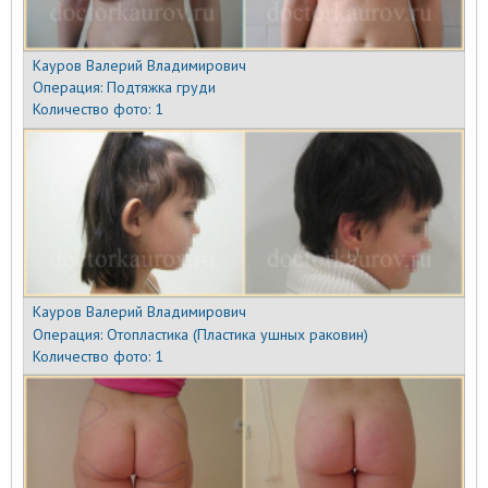
Кауров Валерий Владимирович
Операция:
Подтяжка груди
Количество фото:
1
Кауров Валерий Владимирович
Операция:
Отопластика (Пластика ушных раковин)
Количество фото:
1