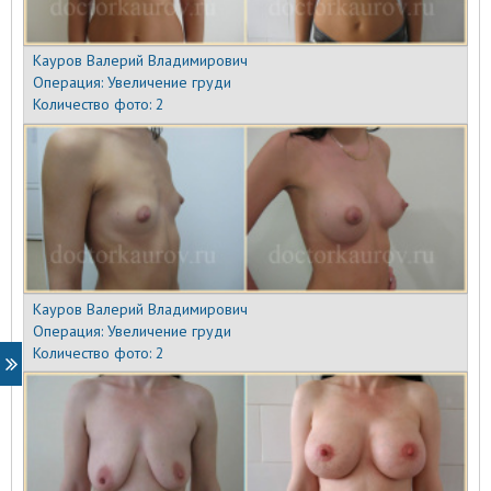
Кауров Валерий Владимирович
Операция:
Увеличение груди
Количество фото:
2
Кауров Валерий Владимирович
Операция:
Увеличение груди
Количество фото:
2