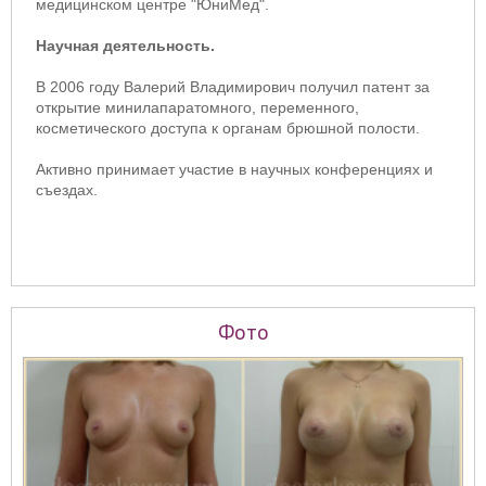
медицинском центре "ЮниМед".
Научная деятельность.
В 2006 году Валерий Владимирович получил патент за
открытие минилапаратомного, переменного,
косметического доступа к органам брюшной полости.
Активно принимает участие в научных конференциях и
съездах.
Фото