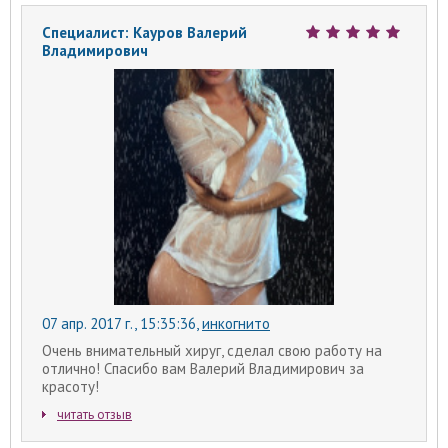
Специалист: Кауров Валерий
Владимирович
07 апр. 2017 г., 15:35:36
,
инкогнито
Очень внимательный хируг, сделал свою работу на
отлично! Спасибо вам Валерий Владимирович за
красоту!
читать отзыв