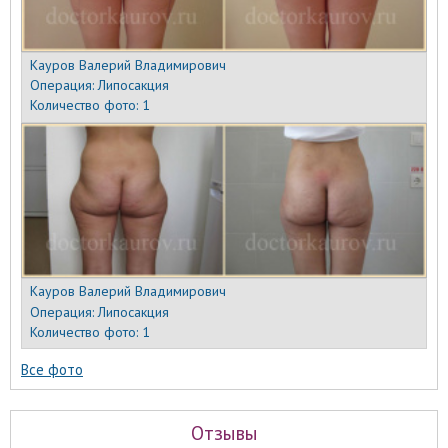
Кауров Валерий Владимирович
Операция:
Липосакция
Количество фото:
1
Кауров Валерий Владимирович
Операция:
Липосакция
Количество фото:
1
Все фото
Отзывы