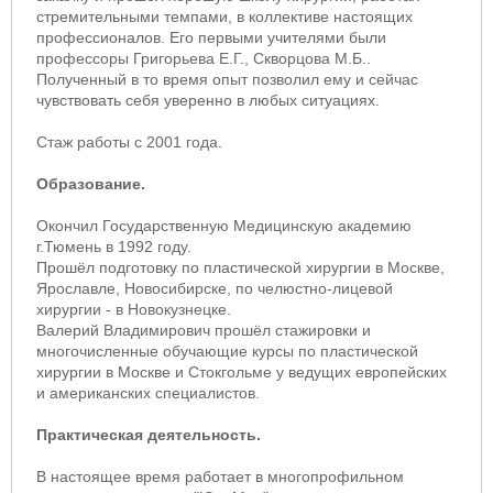
стремительными темпами, в коллективе настоящих
профессионалов. Его первыми учителями были
профессоры Григорьева Е.Г., Скворцова М.Б..
Полученный в то время опыт позволил ему и сейчас
чувствовать себя уверенно в любых ситуациях.
Стаж работы с 2001 года.
Образование.
Окончил Государственную Медицинскую академию
г.Тюмень в 1992 году.
Прошёл подготовку по пластической хирургии в Москве,
Ярославле, Новосибирске, по челюстно-лицевой
хирургии - в Новокузнецке.
Валерий Владимирович прошёл стажировки и
многочисленные обучающие курсы по пластической
хирургии в Москве и Стокгольме у ведущих европейских
и американских специалистов.
Практическая деятельность.
В настоящее время работает в многопрофильном