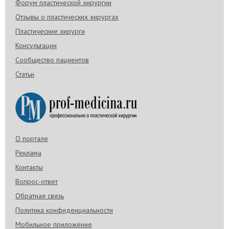
Форум пластической хирургии
Отзывы о пластических хирургах
Пластические хирурги
Консультации
Сообщество пациентов
Статьи
О портале
Реклама
Контакты
Вопрос-ответ
Обратная связь
Политика конфиденциальности
Мобильное приложение