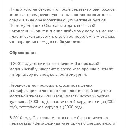
Ни для кого не секрет, что после серьезных ран, ожогов,
тяжелых травм, зачастую на теле остаются заметные
следы в виде обезображивающих человека рубцов.
Поэтому желание Светланы отдать весь свой
накопленный опыт и знания любимому делу, а именно –
пластической хирургии, стало тем переломным этапом,
что определило ее дальнейшую жизнь.
Образование.
В 2001 году окончила с отличием Запорожский
медицинский университет, после чего прошла в нем же
интернатуру по специальности хирургия.
Неоднократно проходила курсы повышения
квалификации, в частности по пластической хирургии
молочной железы (2008 год), пластической хирургии
туловища (2008 год), пластической хирургии лица (2008
год), эстетическая хирургия (2008 год).
В 2010 году Светлане Анатольевне была присвоена
первая квалификационная категория по специальности