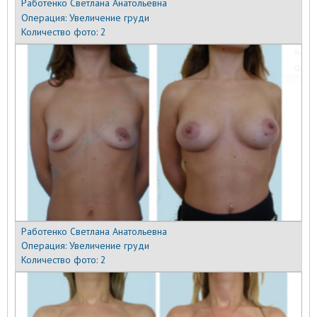
Работенко Светлана Анатольевна
Операция:
Увеличение груди
Количество фото:
2
Работенко Светлана Анатольевна
Операция:
Увеличение груди
Количество фото:
2