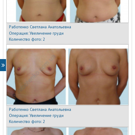
Работенко Светлана Анатольевна
Операция:
Увеличение груди
Количество фото:
2
Работенко Светлана Анатольевна
Операция:
Увеличение груди
Количество фото:
2