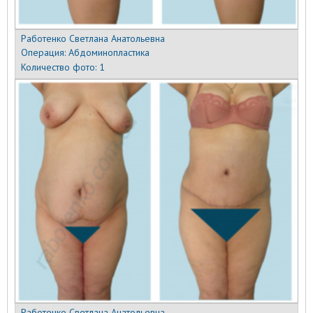
Работенко Светлана Анатольевна
Операция:
Абдоминопластика
Количество фото:
1
Работенко Светлана Анатольевна