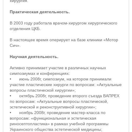
хирургия.
Практическая деятельность.
В 2003 году работала врачом-хирургом хирургического
отделения ЦКБ.
В настоящее время оперирует на базе клиники «Мотор
Сич».
Научная деятельность.
Активно принимает участие в различных научных
симпозиумах и конференциях:
•
июнь 2008г, симпозиум, на котором принимали
участие пластические хирурги по вопросам: «Актуальные
вопросы пластической хирургии»;
•
октябрь 2008г, проведение второго съезда ВАПРЕХ
по вопросам: «Актуальные вопросы пластической,
эстетической и реконструктивной хирургии»;
•
ноябрь 2008г, проведение мастер-класса по
вопросам: «функциональная и эстетическая
риносептопластика» в рамках учебной программы
Украинского общества эстетической медицины;