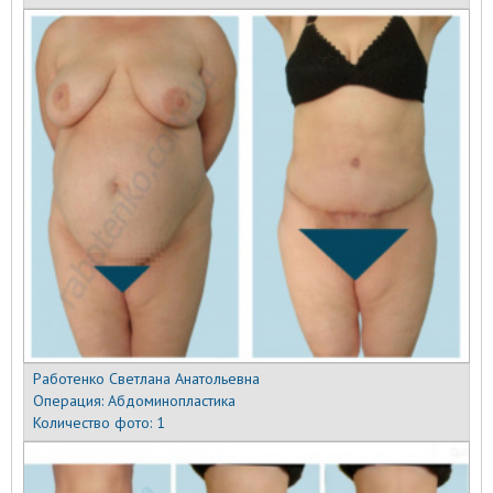
Работенко Светлана Анатольевна
Операция:
Абдоминопластика
Количество фото:
1