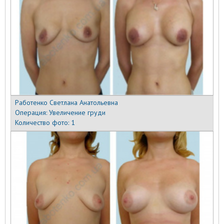
Работенко Светлана Анатольевна
Операция:
Увеличение груди
Количество фото:
1