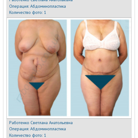
Операция:
Абдоминопластика
Количество фото:
1
Работенко Светлана Анатольевна
Операция:
Абдоминопластика
Количество фото:
1