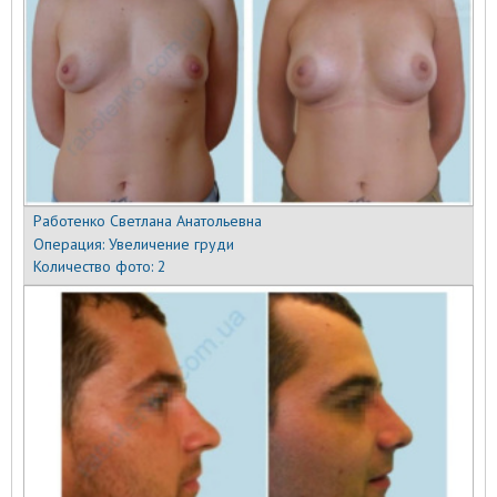
Работенко Светлана Анатольевна
Операция:
Увеличение груди
Количество фото:
2