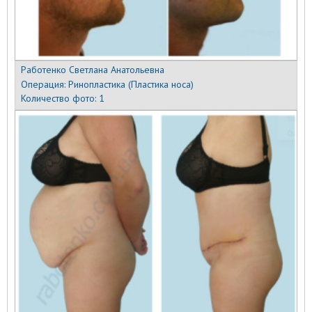
Работенко Светлана Анатольевна
Операция:
Ринопластика (Пластика носа)
Количество фото:
1