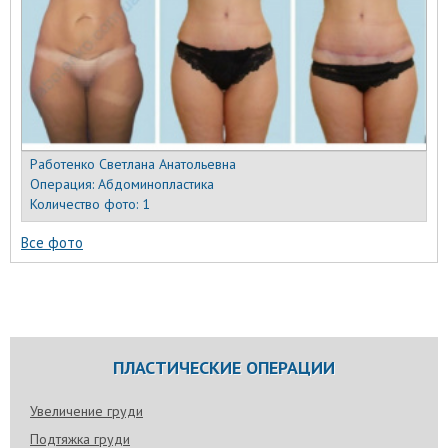
Работенко Светлана Анатольевна
Операция:
Абдоминопластика
Количество фото:
1
Все фото
ПЛАСТИЧЕСКИЕ ОПЕРАЦИИ
Увеличение груди
Подтяжка груди