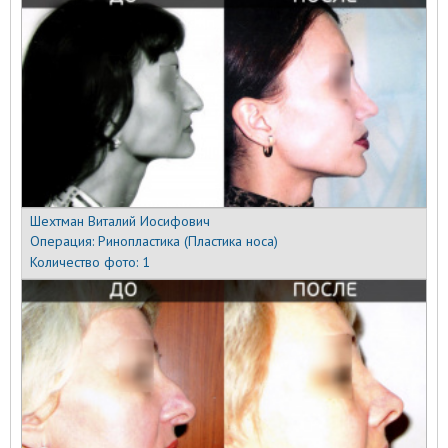
Шехтман Виталий Иосифович
Операция:
Ринопластика (Пластика носа)
Количество фото:
1