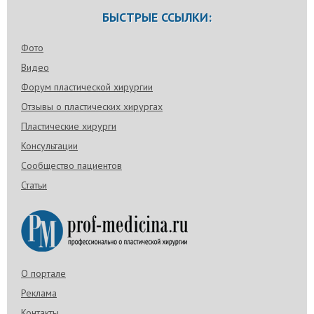
БЫСТРЫЕ ССЫЛКИ:
Фото
Видео
Форум пластической хирургии
Отзывы о пластических хирургах
Пластические хирурги
Консультации
Сообщество пациентов
Статьи
О портале
Реклама
Контакты