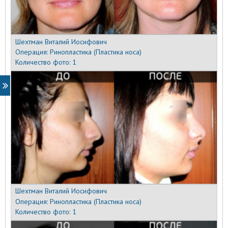
Шехтман Виталий Иосифович
Операция:
Ринопластика (Пластика носа)
Количество фото:
1
Шехтман Виталий Иосифович
Операция:
Ринопластика (Пластика носа)
Количество фото:
1