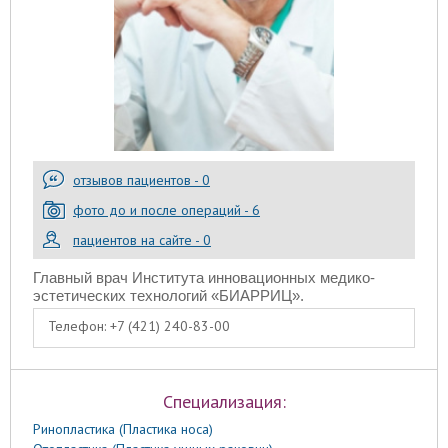
отзывов пациентов - 0
фото до и после операций - 6
пациентов на сайте - 0
Главный врач Института инновационных медико-
эстетических технологий «БИАРРИЦ».
Телефон:
+7 (421) 240-83-00
Специализация:
Ринопластика (Пластика носа)