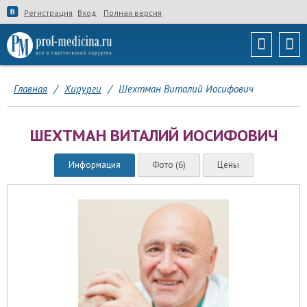
Регистрация
Вход
Полная версия
Главная
/
Хирурги
/
Шехтман Виталий Иосифович
ШЕХТМАН ВИТАЛИЙ ИОСИФОВИЧ
Информация
Фото (6)
Цены