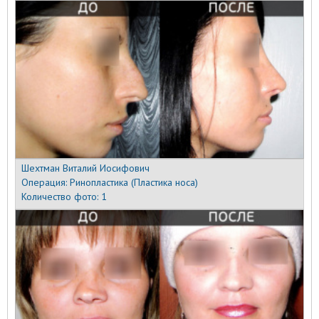
Шехтман Виталий Иосифович
Операция:
Ринопластика (Пластика носа)
Количество фото:
1