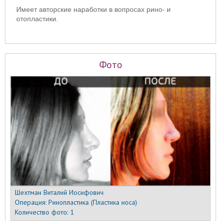
Имеет авторские наработки в вопросах рино- и
отопластики.
Фото
Шехтман Виталий Иосифович
Операция:
Ринопластика (Пластика носа)
Количество фото:
1