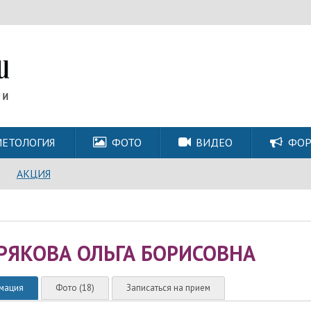
ЕТОЛОГИЯ
ФОТО
ВИДЕО
ФО
АКЦИЯ
РЯКОВА ОЛЬГА БОРИСОВНА
мация
Фото (18)
Записаться на прием