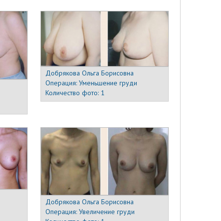
Добрякова Ольга Борисовна
Операция:
Уменьшение груди
Количество фото:
1
Добрякова Ольга Борисовна
Операция:
Увеличение груди