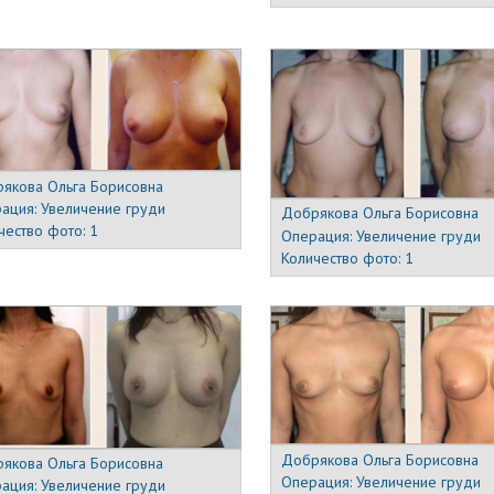
якова Ольга Борисовна
ация:
Увеличение груди
Добрякова Ольга Борисовна
чество фото:
1
Операция:
Увеличение груди
Количество фото:
1
Добрякова Ольга Борисовна
якова Ольга Борисовна
Операция:
Увеличение груди
ация:
Увеличение груди