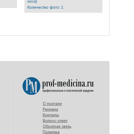
носа)
Количество фото:
1
О портале
Реклама
Контакты
Вопрос-ответ
Обратная связь
Политика