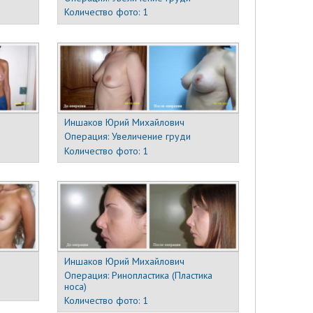
Количество фото:
1
Иншаков Юрий Михайлович
Операция:
Увеличение груди
Количество фото:
1
Иншаков Юрий Михайлович
Операция:
Ринопластика (Пластика
носа)
Количество фото:
1