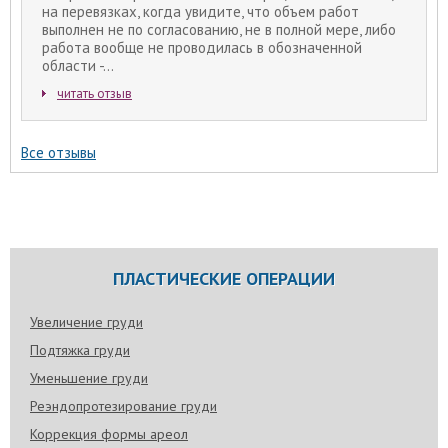
на перевязках, когда увидите, что объем работ
выполнен не по согласованию, не в полной мере, либо
работа вообще не проводилась в обозначенной
области -...
читать отзыв
Все отзывы
ПЛАСТИЧЕСКИЕ ОПЕРАЦИИ
Увеличение груди
Подтяжка груди
Уменьшение груди
Реэндопротезирование груди
Коррекция формы ареол