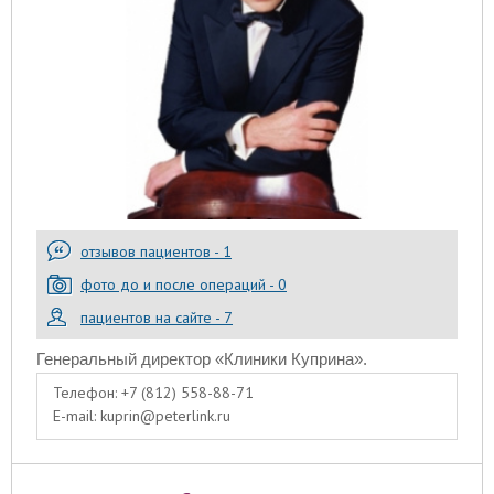
отзывов пациентов - 1
фото до и после операций - 0
пациентов на сайте - 7
Генеральный директор «Клиники Куприна».
Телефон:
+7 (812) 558-88-71
E-mail:
kuprin@peterlink.ru