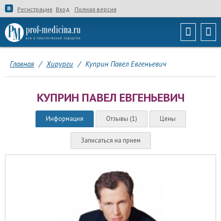
Регистрация
Вход
Полная версия
Главная
/
Хирурги
/
Куприн Павел Евгеньевич
КУПРИН ПАВЕЛ ЕВГЕНЬЕВИЧ
Информация
Отзывы (1)
Цены
Записаться на прием