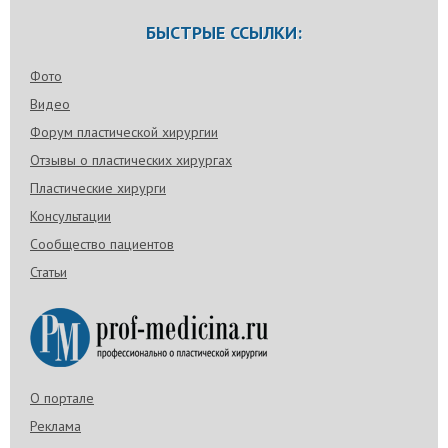
БЫСТРЫЕ ССЫЛКИ:
Фото
Видео
Форум пластической хирургии
Отзывы о пластических хирургах
Пластические хирурги
Консультации
Сообщество пациентов
Статьи
О портале
Реклама