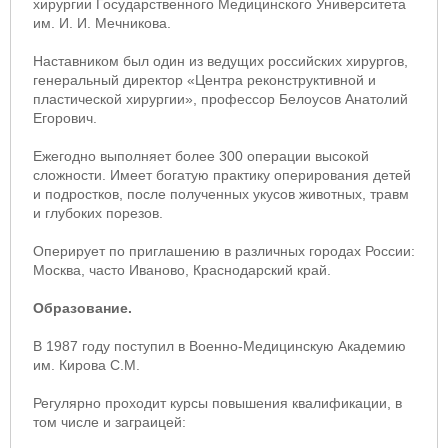
хирургии Государственного Медицинского Университета
им. И. И. Мечникова.
Наставником был один из ведущих российских хирургов,
генеральный директор «Центра реконструктивной и
пластической хирургии», профессор Белоусов Анатолий
Егорович.
Ежегодно выполняет более 300 операции высокой
сложности. Имеет богатую практику оперирования детей
и подростков, после полученных укусов животных, травм
и глубоких порезов.
Оперирует по приглашению в различных городах России:
Москва, часто Иваново, Краснодарский край.
Образование.
В 1987 году поступил в Военно-Медицинскую Академию
им. Кирова С.М.
Регулярно проходит курсы повышения квалификации, в
том числе и заграицей: