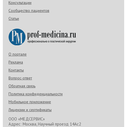
Консультации
Сообщество пациентов
Статьи
О портале
Реклама
Контакты
Вопрос-ответ
Обратная связь
Политика конфиденциальности
Мобильное приложение
Лицензии и сертификаты
ООО «МЕДСЕРВИС»
Адрес: Москва, Научный проезд 14Ас2