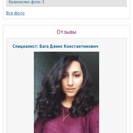
Количество фото:
3
Все фото
Отзывы
Специалист: Бага Денис Константинович