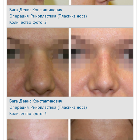
Бага Денис Константинович
Операция:
Ринопластика (Пластика носа)
Количество фото:
2
Бага Денис Константинович
Операция:
Ринопластика (Пластика носа)
Количество фото:
3