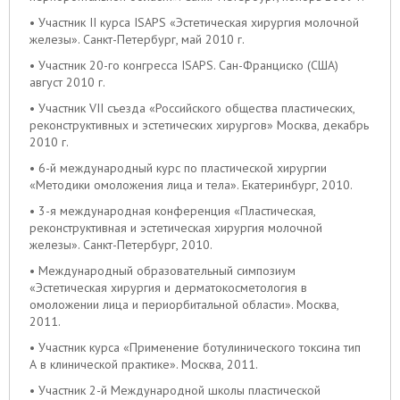
• Участник II курса ISAPS «Эстетическая хирургия молочной
железы». Санкт-Петербург, май 2010 г.
• Участник 20-го конгресса ISAPS. Сан-Франциско (США)
август 2010 г.
• Участник VII съезда «Российского общества пластических,
реконструктивных и эстетических хирургов» Москва, декабрь
2010 г.
• 6-й международный курс по пластической хирургии
«Методики омоложения лица и тела». Екатеринбург, 2010.
• 3-я международная конференция «Пластическая,
реконструктивная и эстетическая хирургия молочной
железы». Санкт-Петербург, 2010.
• Международный образовательный симпозиум
«Эстетическая хирургия и дерматокосметология в
омоложении лица и периорбитальной области». Москва,
2011.
• Участник курса «Применение ботулинического токсина тип
А в клинической практике». Москва, 2011.
• Участник 2-й Международной школы пластической