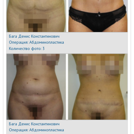
Бага Денис Константинович
Операция:
Абдоминопластика
Количество фото:
3
Бага Денис Константинович
Операция:
Абдоминопластика