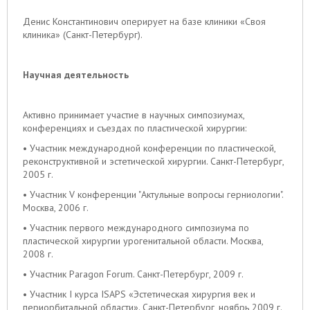
Денис Константинович оперирует на базе клиники «Своя
клиника» (Санкт-Петербург).
Научная деятельность
Активно принимает участие в научных симпозиумах,
конференциях и съездах по пластической хирургии:
• Участник международной конференции по пластической,
реконструктивной и эстетической хирургии. Санкт-Петербург,
2005 г.
• Участник V конференции "Актульные вопросы герниологии".
Москва, 2006 г.
• Участник первого международного симпозиума по
пластической хирургии урогенитальной области. Москва,
2008 г.
• Участник Paragon Forum. Санкт-Петербург, 2009 г.
• Участник I курса ISAPS «Эстетическая хирургия век и
периорбитальной области». Санкт-Петербург, ноябрь 2009 г.