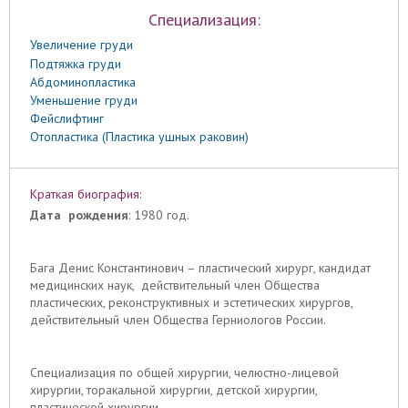
Специализация:
Увеличение груди
Подтяжка груди
Абдоминопластика
Уменьшение груди
Фейслифтинг
Отопластика (Пластика ушных раковин)
Краткая биография:
Дата рождения
: 1980 год.
Бага Денис Константинович – пластический хирург, кандидат
медицинских наук, действительный член Общества
пластических, реконструктивных и эстетических хирургов,
действительный член Общества Герниологов России.
Специализация по общей хирургии, челюстно-лицевой
хирургии, торакальной хирургии, детской хирургии,
пластической хирургии.