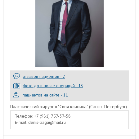
отзывов пациентов - 2
фото до и после операций - 13
пациентов на сайте - 11
Пластический хирург в "Своя клиника" (Санкт-Петербург)
Телефон:
+7 (981) 757-37-58
E-mail:
denis-baga@mail.ru