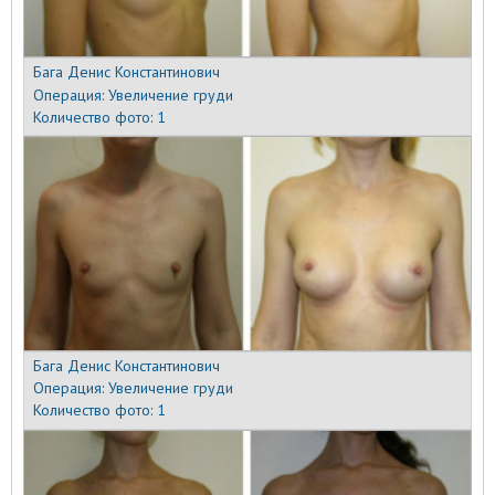
Бага Денис Константинович
Операция:
Увеличение груди
Количество фото:
1
Бага Денис Константинович
Операция:
Увеличение груди
Количество фото:
1