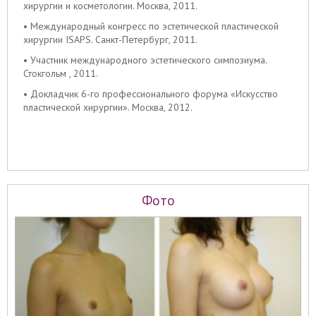
хирургии и косметологии. Москва, 2011.
• Международный конгресс по эстетической пластической
хирургии ISAPS. Санкт-Петербург, 2011.
• Участник международного эстетического симпозиума.
Стокгольм , 2011.
• Докладчик 6-го профессионального форума «Искусство
пластической хирургии». Москва, 2012.
Фото