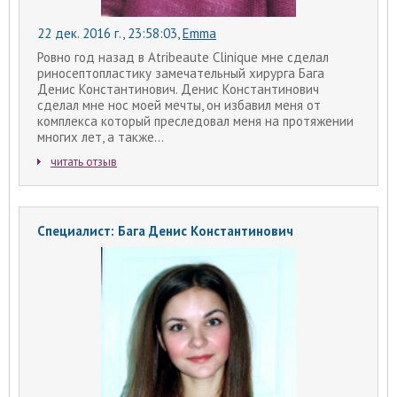
22 дек. 2016 г., 23:58:03
,
Emma
Ровно год назад в Atribeaute Clinique мне сделал
риносептопластику замечательный хирурга Бага
Денис Константинович. Денис Константинович
сделал мне нос моей мечты, он избавил меня от
комплекса который преследовал меня на протяжении
многих лет, а также...
читать отзыв
Специалист: Бага Денис Константинович