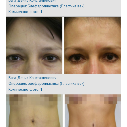
Бага Денис Константинович
Операция:
Блефаропластика (Пластика век)
Количество фото:
1
Бага Денис Константинович
Операция:
Блефаропластика (Пластика век)
Количество фото:
1