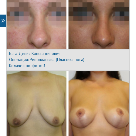
Бага Денис Константинович
Операция:
Ринопластика (Пластика носа)
Количество фото:
3