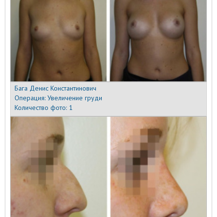
Бага Денис Константинович
Операция:
Увеличение груди
Количество фото:
1