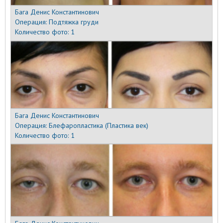
Бага Денис Константинович
Операция:
Подтяжка груди
Количество фото:
1
Бага Денис Константинович
Операция:
Блефаропластика (Пластика век)
Количество фото:
1