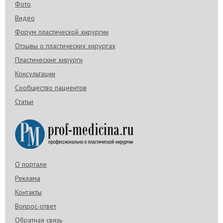
Фото
Видео
Форум пластической хирургии
Отзывы о пластических хирургах
Пластические хирурги
Консультации
Сообщество пациентов
Статьи
О портале
Реклама
Контакты
Вопрос-ответ
Обратная связь