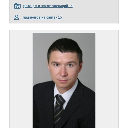
фото до и после операций - 4
пациентов на сайте - 15