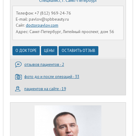
Специалист, г. Санкт-Петербург
Телефон: +7 (812) 969-24-76
E-mail: pavlov@spbbeauty.ru
Сайт:
doctorpavlov.com
Адрес: Санкт-Петербург, Литейный проспект, дом 56
О ДОКТОРЕ
ЦЕНЫ
ОСТАВИТЬ ОТЗЫВ
отзывов пациентов - 2
фото до и после операций - 33
пациентов на сайте - 19