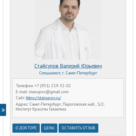
Стайсупов Валерий Юрьевич
Специалист, г. Санкт-Петербург
Телефон: +7 (931) 219-32-02
E-mail: staisupov@gmail.com
Сайт:
https://staisupov.ru/
Адрес: Санкт-Петербург, Пироговская наб., 5/2,
Институт Красоты Галактика
О ДОКТОРЕ
ЦЕНЫ
ОСТАВИТЬ ОТЗЫВ