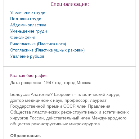
Специализация:
Увеличение груди
Подтяжка груди
Абдоминопластика
Уменьшение груди
Фейслифтинг
Ринопластика (Пластика носа)
Отопластика (Пластика ушных раковин)
Удаление рубцов
Краткая биография:
Дата рождения: 1947 год, город Москва.
Белоусов Анатолии? Егорович – пластический хирург,
доктор медицинских наук, профессор, лауреат
Государственной премии СССР, член Правления
Общества пластических реконструктивных и эстетических
хирургов России, действительный член Международного
общества реконструктивных микрохирургов.
Образование.