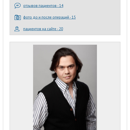
отзывов пациентов - 14
фото до и после операций - 15
пациентов на сайте - 20