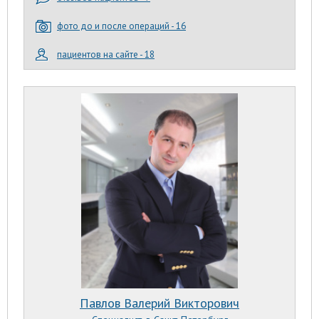
фото до и после операций - 16
пациентов на сайте - 18
Павлов Валерий Викторович