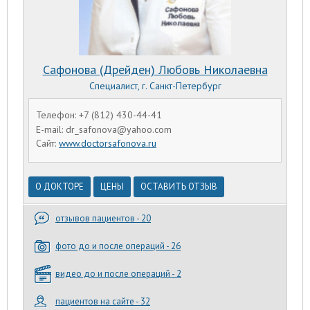
Сафонова (Дрейден) Любовь Николаевна
Специалист, г. Санкт-Петербург
Телефон: +7 (812) 430-44-41
E-mail: dr_safonova@yahoo.com
Сайт:
www.doctorsafonova.ru
О ДОКТОРЕ
ЦЕНЫ
ОСТАВИТЬ ОТЗЫВ
отзывов пациентов - 20
фото до и после операций - 26
видео до и после операций - 2
пациентов на сайте - 32