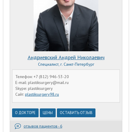
Андриевский Андрей Николаевич
Специалист, г. Санкт-Петербург
Телефон: +7 (812) 946-53-20
E-mail: plastiksurgery@mail.ru
Skype: plastiksurgery
Сайт:
plastiksurgery98.ru
О ДОКТОРЕ
ЦЕНЫ
ОСТАВИТЬ ОТЗЫВ
отзывов пациентов - 6