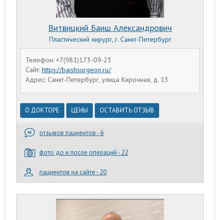
Витвицкий Баиш Александрович
Пластический хирург, г. Санкт-Петербург
Телефон: +7(981)173-09-23
Сайт:
https://baishsurgeon.ru/
Адрес: Санкт-Петербург, улица Кирочная, д. 13
О ДОКТОРЕ
ЦЕНЫ
ОСТАВИТЬ ОТЗЫВ
отзывов пациентов - 6
фото до и после операций - 22
пациентов на сайте - 20