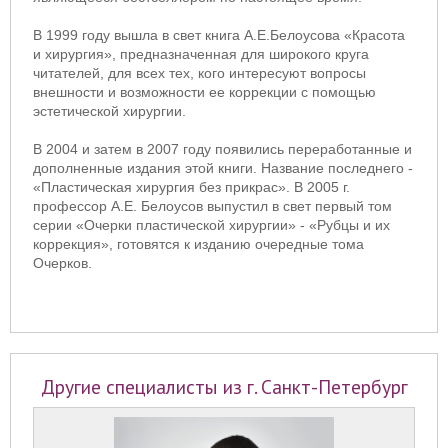
В 1999 году вышла в свет книга А.Е.Белоусова «Красота
и хирургия», предназначенная для широкого круга
читателей, для всех тех, кого интересуют вопросы
внешности и возможности ее коррекции с помощью
эстетической хирургии.
В 2004 и затем в 2007 году появились переработанные и
дополненные издания этой книги. Название последнего -
«Пластическая хирургия без прикрас». В 2005 г.
профессор А.Е. Белоусов выпустил в свет первый том
серии «Очерки пластической хирургии» - «Рубцы и их
коррекция», готовятся к изданию очередные тома
Очерков.
Другие специалисты из г. Санкт-Петербург