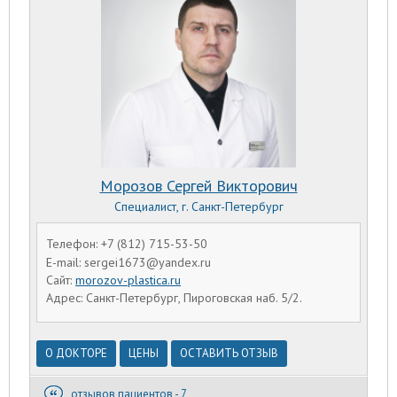
Морозов Сергей Викторович
Специалист, г. Санкт-Петербург
Телефон: +7 (812) 715-53-50
E-mail: sergei1673@yandex.ru
Сайт:
morozov-plastica.ru
Адрес: Санкт-Петербург, Пироговская наб. 5/2.
О ДОКТОРЕ
ЦЕНЫ
ОСТАВИТЬ ОТЗЫВ
отзывов пациентов - 7