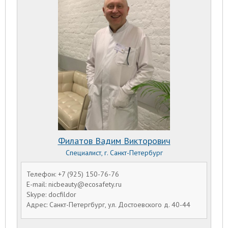
Филатов Вадим Викторович
Специалист, г. Санкт-Петербург
Телефон: +7 (925) 150-76-76
E-mail: nicbeauty@ecosafety.ru
Skype: docfildor
Адрес: Санкт-Петергбург, ул. Достоевского д. 40-44