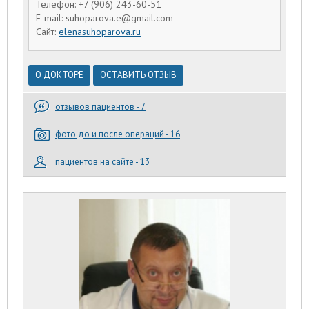
Телефон: +7 (906) 243-60-51
E-mail: suhoparova.e@gmail.com
Сайт:
elenasuhoparova.ru
О ДОКТОРЕ
ОСТАВИТЬ ОТЗЫВ
отзывов пациентов - 7
фото до и после операций - 16
пациентов на сайте - 13