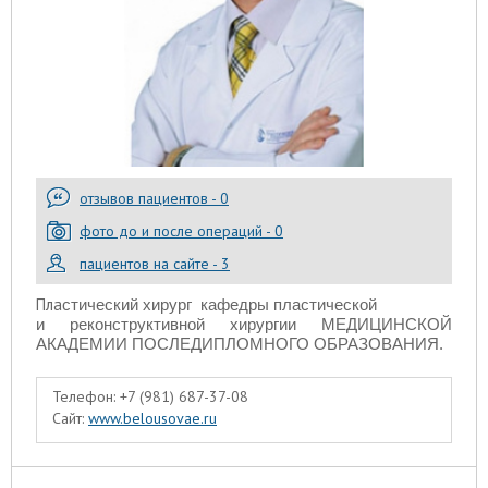
отзывов пациентов - 0
фото до и после операций - 0
пациентов на сайте - 3
Пла
стический хирург
кафедры пластической
и реконструктивной хирургии МЕДИЦИНСКОЙ
АКАДЕМИИ ПОСЛЕДИПЛОМНОГО ОБРАЗОВАНИЯ.
Телефон:
+7 (981) 687-37-08
Сайт:
www.belousovae.ru