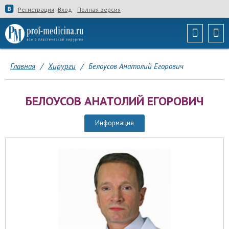
Регистрация
Вход
Полная версия
Главная
/
Хирурги
/
Белоусов Анатолий Егорович
БЕЛОУСОВ АНАТОЛИЙ ЕГОРОВИЧ
Информация