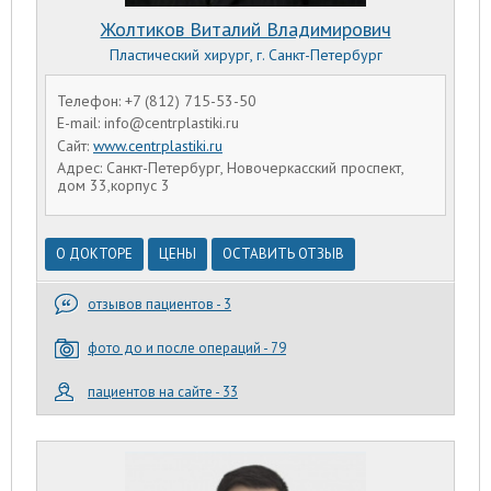
Жолтиков Виталий Владимирович
Пластический хирург, г. Санкт-Петербург
Телефон: +7 (812) 715-53-50
E-mail: info@centrplastiki.ru
Сайт:
www.centrplastiki.ru
Адрес: Санкт-Петербург, Новочеркасский проспект,
дом 33,корпус 3
О ДОКТОРЕ
ЦЕНЫ
ОСТАВИТЬ ОТЗЫВ
отзывов пациентов - 3
фото до и после операций - 79
пациентов на сайте - 33