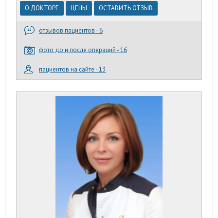
О ДОКТОРЕ
ЦЕНЫ
ОСТАВИТЬ ОТЗЫВ
отзывов пациентов - 6
фото до и после операций - 16
пациентов на сайте - 13