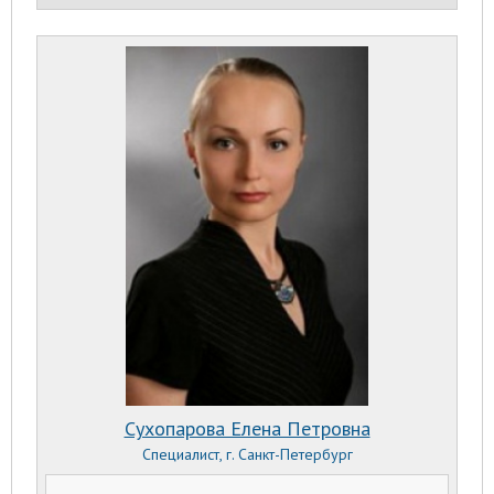
Сухопарова Елена Петровна
Специалист, г. Санкт-Петербург