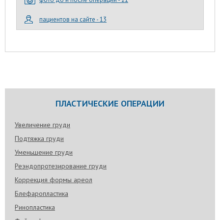
пациентов на сайте - 13
ПЛАСТИЧЕСКИЕ ОПЕРАЦИИ
Увеличение груди
Подтяжка груди
Уменьшение груди
Реэндопротезирование груди
Коррекция формы ареол
Блефаропластика
Ринопластика