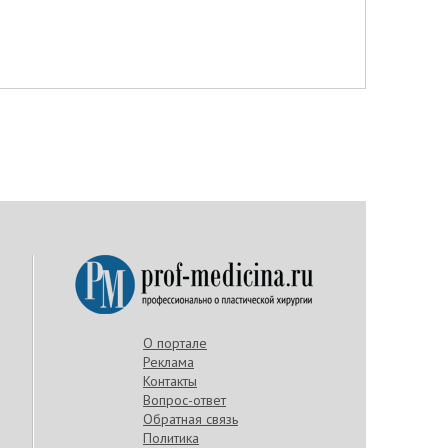
О портале
Реклама
Контакты
Вопрос-ответ
Обратная связь
Политика