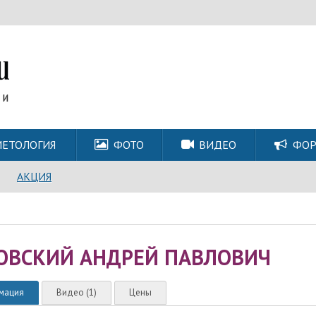
ЕТОЛОГИЯ
ФОТО
ВИДЕО
ФО
АКЦИЯ
ОВСКИЙ АНДРЕЙ ПАВЛОВИЧ
мация
Видео (1)
Цены