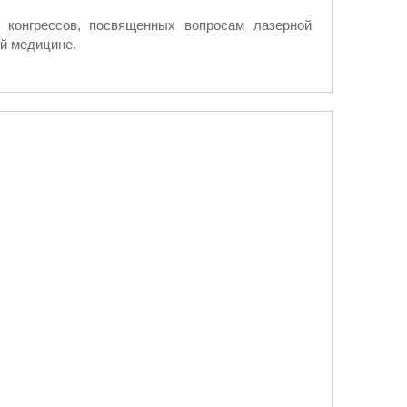
 конгрессов, посвященных вопросам лазерной
ой медицине.