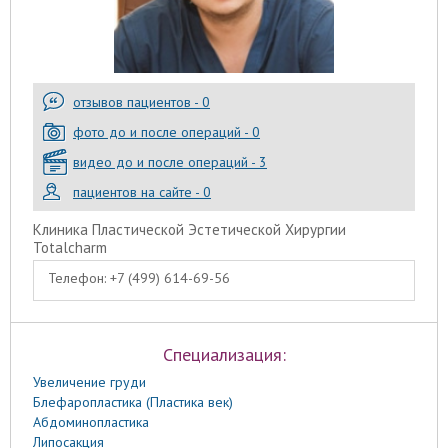
отзывов пациентов - 0
фото до и после операций - 0
видео до и после операций - 3
пациентов на сайте - 0
Клиника Пластической Эстетической Хирургии
Totalcharm
Телефон:
+7 (499) 614-69-56
Специализация:
Увеличение груди
Блефаропластика (Пластика век)
Абдоминопластика
Липосакция