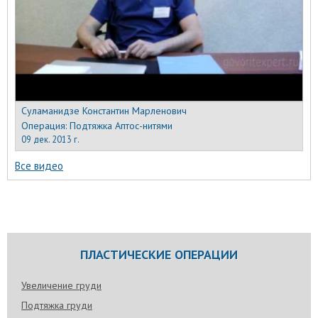
Суламанидзе Константин Марленович
Операция:
Подтяжка Аптос-нитями
09 дек. 2013 г.
Все видео
ПЛАСТИЧЕСКИЕ ОПЕРАЦИИ
Увеличение груди
Подтяжка груди