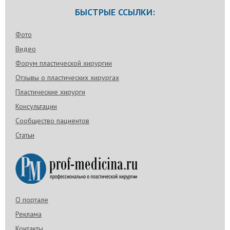
БЫСТРЫЕ ССЫЛКИ:
Фото
Видео
Форум пластической хирургии
Отзывы о пластических хирургах
Пластические хирурги
Консультации
Сообщество пациентов
Статьи
О портале
Реклама
Контакты