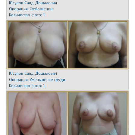
Юсупов Саид Дошалович
Операция:
Фейслифтинг
Количество фото:
1
Юсупов Саид Дошалович
Операция:
Уменьшение груди
Количество фото:
1