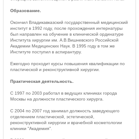
Образование.
Окончил Владикавказский государственный медицинский
институт в 1992 году, после прохождения интернатуры
был направлен на обучение в клинической ординатуре
Института хирургии им. А.В.Вишневского Российской
Академии Медицинских Наук. В 1995 году в том же
Институте поступил в аспирантуру.
Ежегодно проходит курсы повышения квалификации по
пластической и реконструктивной хирургии.
Практическая деятельность.
С 1997 по 2003 работал в ведущих клиниках города
Москвы на должности пластического хирурга.
С 2004 по 2007 год занимал должность заведующего
отделением пластической, эстетической,
реконструктивной хирургии и врачебной косметологии
клиники "Академия".