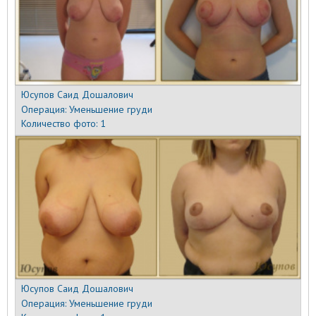
Юсупов Саид Дошалович
Операция:
Уменьшение груди
Количество фото:
1
Юсупов Саид Дошалович
Операция:
Уменьшение груди