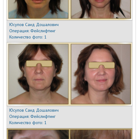
Юсупов Саид Дошалович
Операция:
Фейслифтинг
Количество фото:
1
Юсупов Саид Дошалович
Операция:
Фейслифтинг
Количество фото:
1