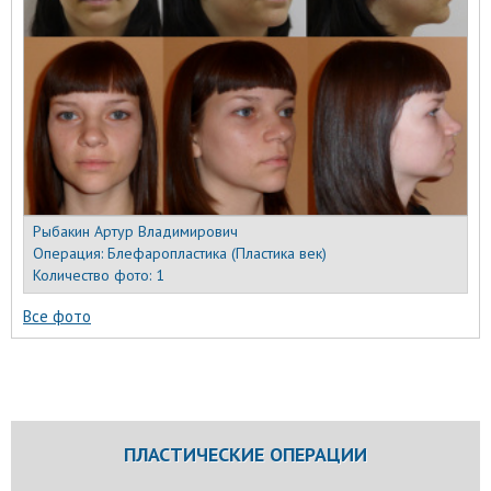
Рыбакин Артур Владимирович
Операция:
Блефаропластика (Пластика век)
Количество фото:
1
Все фото
ПЛАСТИЧЕСКИЕ ОПЕРАЦИИ