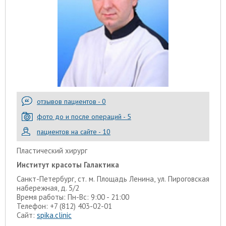
отзывов пациентов - 0
фото до и после операций - 5
пациентов на сайте - 10
Пластический хирург
Институт красоты Галактика
Санкт-Петербург, ст. м. Площадь Ленина, ул. Пироговская
набережная, д. 5/2
Время работы: Пн-Вс: 9:00 - 21:00
Телефон: +7 (812) 403-02-01
Сайт:
spika.clinic