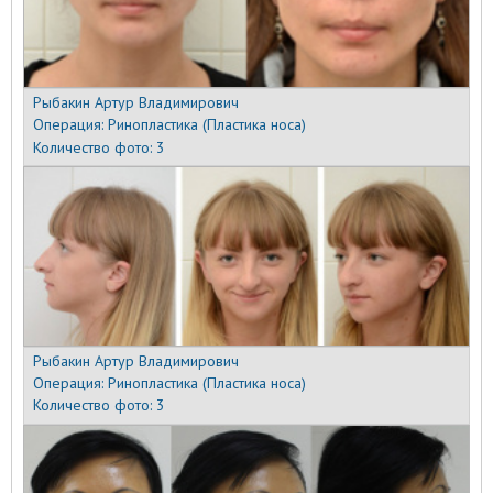
Рыбакин Артур Владимирович
Операция:
Ринопластика (Пластика носа)
Количество фото:
3
Рыбакин Артур Владимирович
Операция:
Ринопластика (Пластика носа)
Количество фото:
3