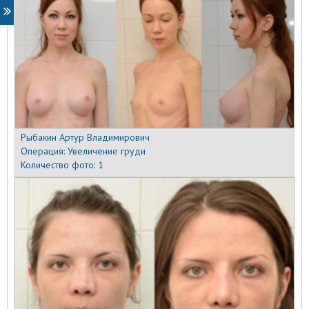
Рыбакин Артур Владимирович
Операция:
Увеличение груди
Количество фото:
1