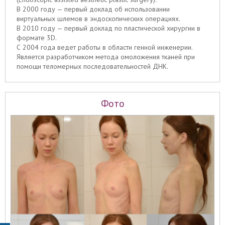
В 2000 году — первый доклад об использовании
виртуальных шлемов в эндоскопических операциях.
В 2010 году — первый доклад по пластической хирургии в
формате 3D.
С 2004 года ведет работы в области генной инженерии.
Является разработчиком метода омоложения тканей при
помощи теломерных последовательностей ДНК.
Фото