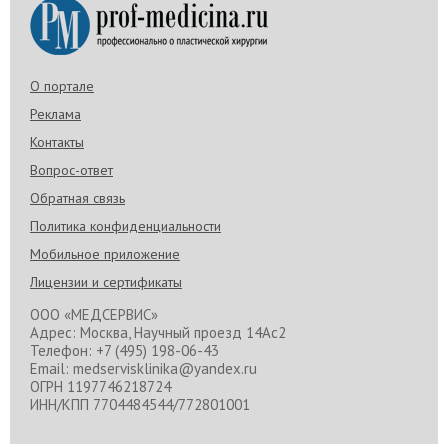
О портале
Реклама
Контакты
Вопрос-ответ
Обратная связь
Политика конфиденциальности
Мобильное приложение
Лицензии и сертификаты
ООО «МЕДСЕРВИС»
Адрес: Москва, Научный проезд 14Ас2
Телефон: +7 (495) 198-06-43
Email: medservisklinika@yandex.ru
ОГРН 1197746218724
ИНН/КПП 7704484544/772801001