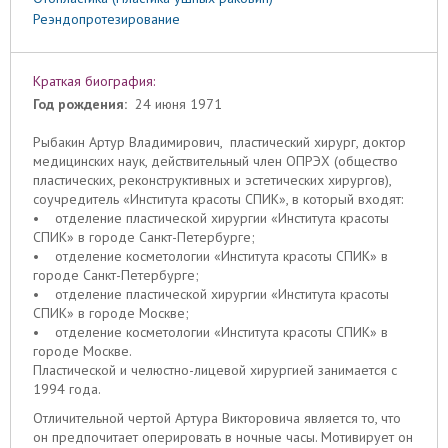
Реэндопротезирование
Краткая биография:
Год рождения:
24 июня 1971
Рыбакин Артур Владимирович, пластический хирург, доктор
медицинских наук, действительный член ОПРЭХ (общество
пластических, реконструктивных и эстетических хирургов),
соучредитель «Института красоты СПИК», в который входят:
• отделение пластической хирургии «Института красоты
СПИК» в городе Санкт-Петербурге;
• отделение косметологии «Института красоты СПИК» в
городе Санкт-Петербурге;
• отделение пластической хирургии «Института красоты
СПИК» в городе Москве;
• отделение косметологии «Института красоты СПИК» в
городе Москве.
Пластической и челюстно-лицевой хирургией занимается с
1994 года.
Отличительной чертой Артура Викторовича является то, что
он предпочитает оперировать в ночные часы. Мотивирует он