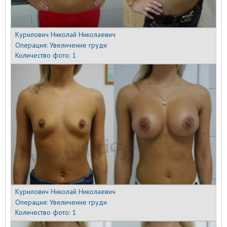
Курилович Николай Николаевич
Операция:
Увеличение груди
Количество фото:
1
Курилович Николай Николаевич
Операция:
Увеличение груди
Количество фото:
1