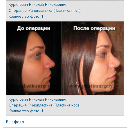
Курилович Николай Николаевич
Операция:
Ринопластика (Пластика носа)
Количество фото:
1
Курилович Николай Николаевич
Операция:
Ринопластика (Пластика носа)
Количество фото:
1
Все фото