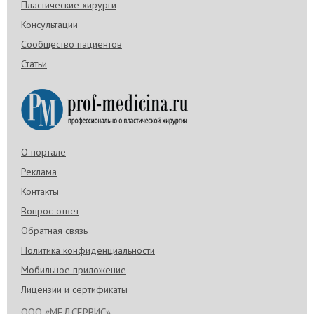
Пластические хирурги
Консультации
Сообщество пациентов
Статьи
О портале
Реклама
Контакты
Вопрос-ответ
Обратная связь
Политика конфиденциальности
Мобильное приложение
Лицензии и сертификаты
ООО «МЕДСЕРВИС»