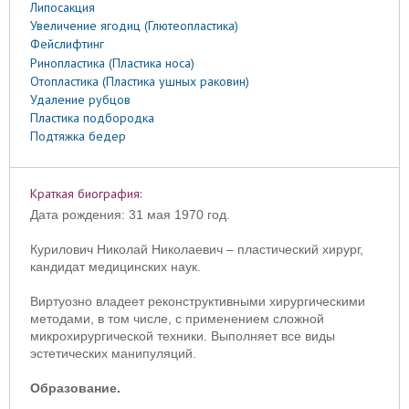
Липосакция
Увеличение ягодиц (Глютеопластика)
Фейслифтинг
Ринопластика (Пластика носа)
Отопластика (Пластика ушных раковин)
Удаление рубцов
Пластика подбородка
Подтяжка бедер
Краткая биография:
Дата рождения: 31 мая 1970 год.
Курилович Николай Николаевич – пластический хирург,
кандидат медицинских наук.
Виртуозно владеет реконструктивными хирургическими
методами, в том числе, с применением сложной
микрохирургической техники. Выполняет все виды
эстетических манипуляций.
Образование.