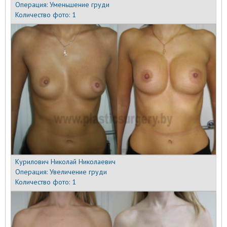
Операция:
Уменьшение груди
Количество фото:
1
Курилович Николай Николаевич
Операция:
Увеличение груди
Количество фото:
1