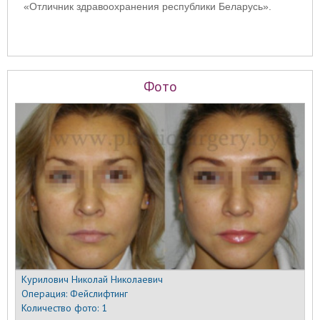
«Отличник здравоохранения республики Беларусь».
Фото
Курилович Николай Николаевич
Операция:
Фейслифтинг
Количество фото:
1