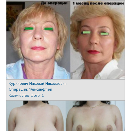
Курилович Николай Николаевич
Операция:
Фейслифтинг
Количество фото:
1