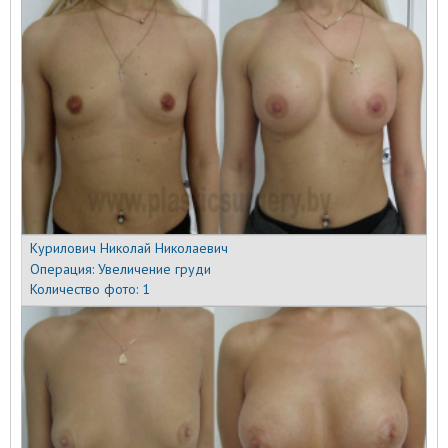
Курилович Николай Николаевич
Операция:
Увеличение груди
Количество фото:
1