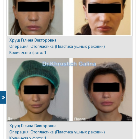
Хрущ Галина Викторовна
Операция:
Отопластика (Пластика ушных раковин)
Количество фото:
1
Хрущ Галина Викторовна
Операция:
Отопластика (Пластика ушных раковин)
Количество фото:
1