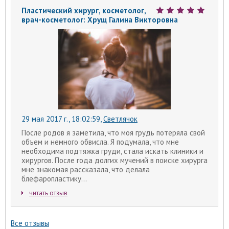
Пластический хирург, косметолог,
врач-косметолог: Хрущ Галина Викторовна
29 мая 2017 г., 18:02:59
,
Светлячок
После родов я заметила, что моя грудь потеряла свой
объем и немного обвисла. Я подумала, что мне
необходима подтяжка груди, стала искать клиники и
хирургов. После года долгих мучений в поиске хирурга
мне знакомая рассказала, что делала
блефаропластику...
читать отзыв
Все отзывы