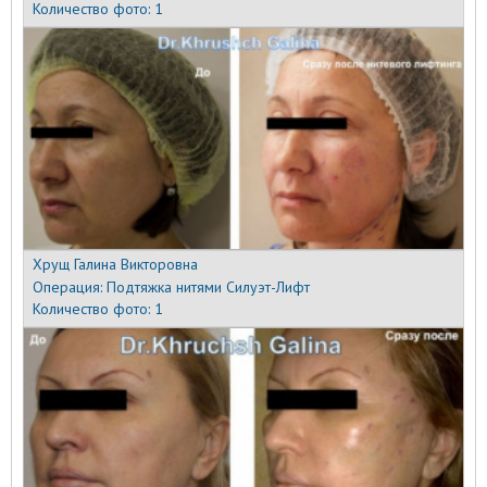
Количество фото:
1
Хрущ Галина Викторовна
Операция:
Подтяжка нитями Силуэт-Лифт
Количество фото:
1