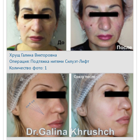
Хрущ Галина Викторовна
Операция:
Подтяжка нитями Силуэт-Лифт
Количество фото:
1