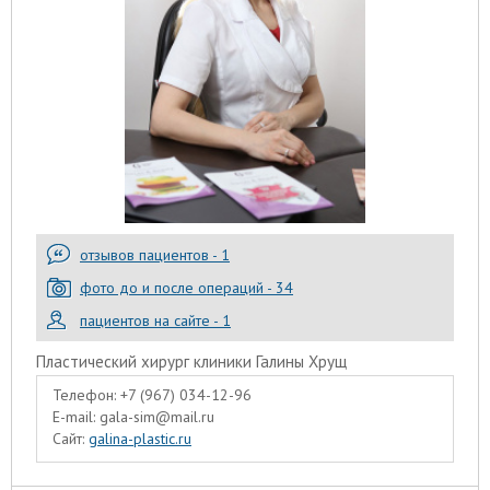
отзывов пациентов - 1
фото до и после операций - 34
пациентов на сайте - 1
Пластический хирург клиники Галины Хрущ
Телефон:
+7 (967) 034-12-96
E-mail:
gala-sim@mail.ru
Сайт:
galina-plastic.ru