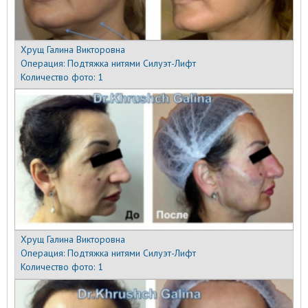
Хрущ Галина Викторовна
Операция:
Подтяжка нитями Силуэт-Лифт
Количество фото:
1
Хрущ Галина Викторовна
Операция:
Подтяжка нитями Силуэт-Лифт
Количество фото:
1