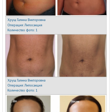
Хрущ Галина Викторовна
Операция:
Липосакция
Количество фото:
1
Хрущ Галина Викторовна
Операция:
Липосакция
Количество фото:
1