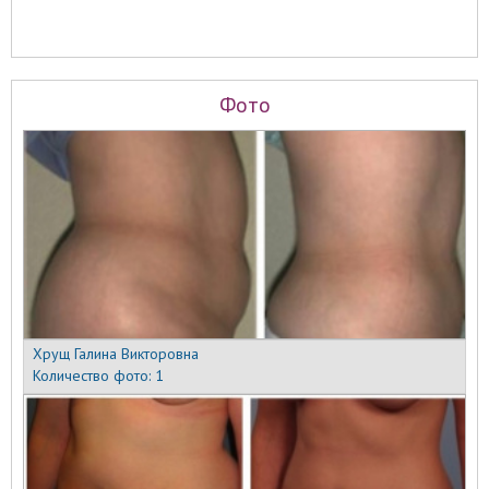
Фото
Хрущ Галина Викторовна
Количество фото:
1