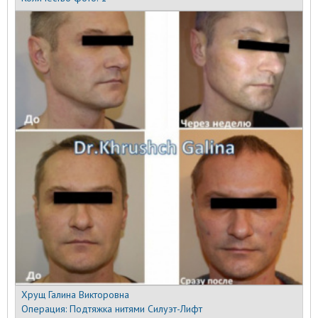
Хрущ Галина Викторовна
Операция:
Подтяжка нитями Силуэт-Лифт