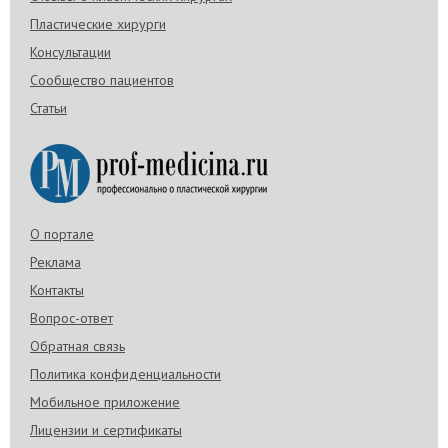
Пластические хирурги
Консультации
Сообщество пациентов
Статьи
О портале
Реклама
Контакты
Вопрос-ответ
Обратная связь
Политика конфиденциальности
Мобильное приложение
Лицензии и сертификаты