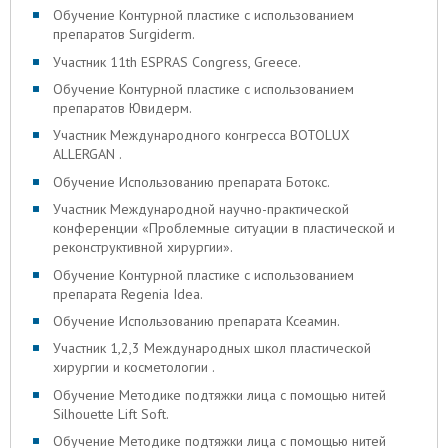
Обучение Контурной пластике с использованием
препаратов Surgiderm.
Участник 11th ESPRAS Congress, Greece.
Обучение Контурной пластике с использованием
препаратов Ювидерм.
Участник Международного конгресса BOTOLUX
ALLERGAN .
Обучение Использованию препарата Ботокс.
Участник Международной научно-практической
конференции «Проблемные ситуации в пластической и
реконструктивной хирургии».
Обучение Контурной пластике с использованием
препарата Regenia Idea.
Обучение Использованию препарата Ксеамин.
Участник 1,2,3 Международных школ пластической
хирургии и косметологии .
Обучение Методике подтяжки лица с помощью нитей
Silhouette Lift Soft.
Обучение Методике подтяжки лица с помощью нитей