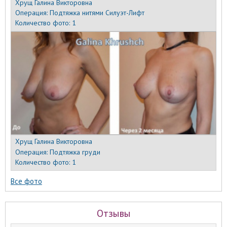
Хрущ Галина Викторовна
Операция:
Подтяжка нитями Силуэт-Лифт
Количество фото:
1
Хрущ Галина Викторовна
Операция:
Подтяжка груди
Количество фото:
1
Все фото
Отзывы