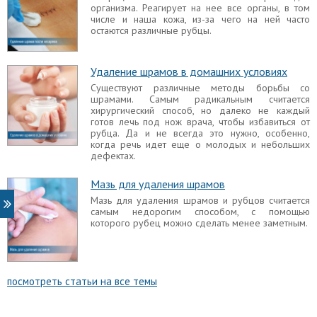
организма. Реагирует на нее все органы, в том
числе и наша кожа, из-за чего на ней часто
остаются различные рубцы.
Удаление шрамов в домашних условиях
Существуют различные методы борьбы со
шрамами. Самым радикальным считается
хирургический способ, но далеко не каждый
готов лечь под нож врача, чтобы избавиться от
рубца. Да и не всегда это нужно, особенно,
когда речь идет еще о молодых и небольших
дефектах.
Мазь для удаления шрамов
Мазь для удаления шрамов и рубцов считается
самым недорогим способом, с помощью
которого рубец можно сделать менее заметным.
посмотреть статьи на все темы