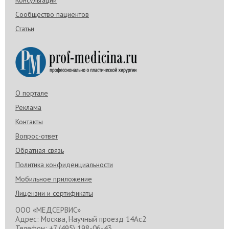
Консультации
Сообщество пациентов
Статьи
О портале
Реклама
Контакты
Вопрос-ответ
Обратная связь
Политика конфиденциальности
Мобильное приложение
Лицензии и сертификаты
ООО «МЕДСЕРВИС»
Адрес: Москва, Научный проезд 14Ас2
Телефон: +7 (495) 198-06-43