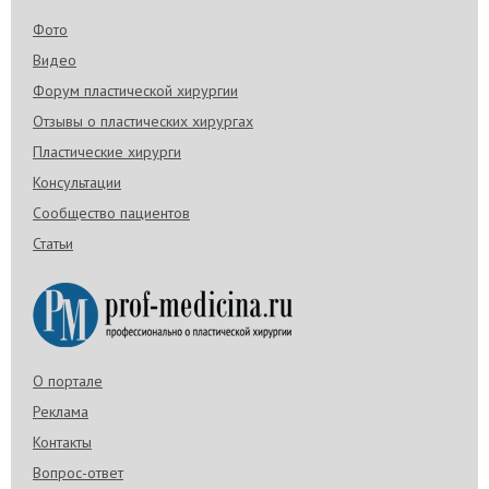
Фото
Видео
Форум пластической хирургии
Отзывы о пластических хирургах
Пластические хирурги
Консультации
Сообщество пациентов
Статьи
О портале
Реклама
Контакты
Вопрос-ответ