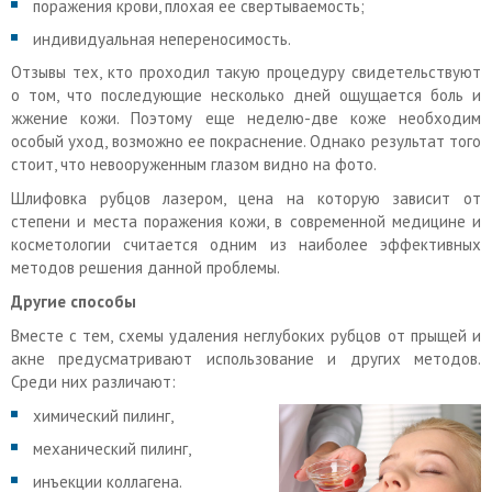
поражения крови, плохая ее свертываемость;
индивидуальная непереносимость.
Отзывы тех, кто проходил такую процедуру свидетельствуют
о том, что последующие несколько дней ощущается боль и
жжение кожи. Поэтому еще неделю-две коже необходим
особый уход, возможно ее покраснение. Однако результат того
стоит, что невооруженным глазом видно на фото.
Шлифовка рубцов лазером, цена на которую зависит от
степени и места поражения кожи, в современной медицине и
косметологии считается одним из наиболее эффективных
методов решения данной проблемы.
Другие способы
Вместе с тем, схемы удаления неглубоких рубцов от прыщей и
акне предусматривают использование и других методов.
Среди них различают:
химический пилинг,
механический пилинг,
инъекции коллагена.