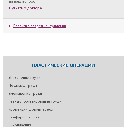
на ваш вопрос.
узнать о докторе
Перейти в раздел консультации
ПЛАСТИЧЕСКИЕ ОПЕРАЦИИ
Увеличение груди
Подтяжка груди
Уменьшение груди
Реэндопротезирование груди
Коррекция формы ареол
Блефаропластика
Ринопластика